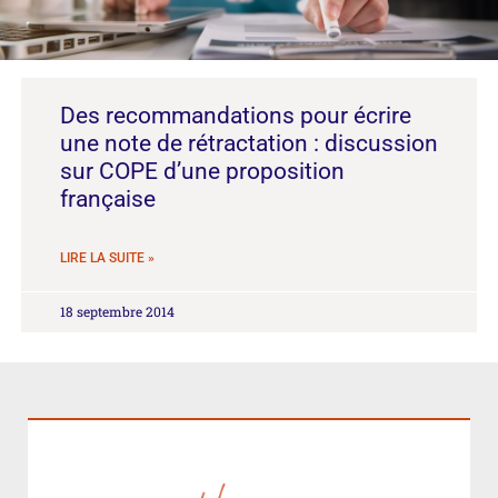
Des recommandations pour écrire
une note de rétractation : discussion
sur COPE d’une proposition
française
LIRE LA SUITE »
18 septembre 2014