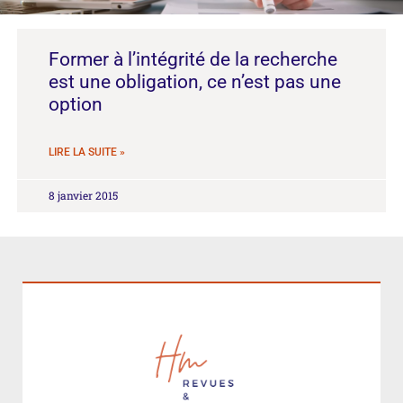
Former à l’intégrité de la recherche
est une obligation, ce n’est pas une
option
LIRE LA SUITE »
8 janvier 2015