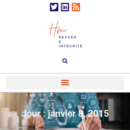
Jour : janvier 8, 2015