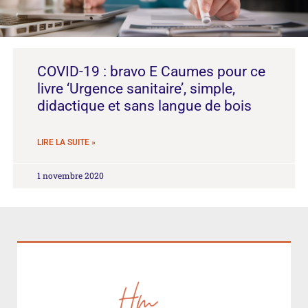
COVID-19 : bravo E Caumes pour ce
livre ‘Urgence sanitaire’, simple,
didactique et sans langue de bois
LIRE LA SUITE »
1 novembre 2020