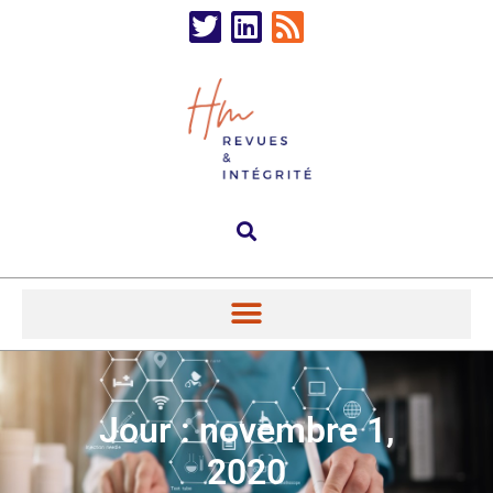
Jour : novembre 1,
2020