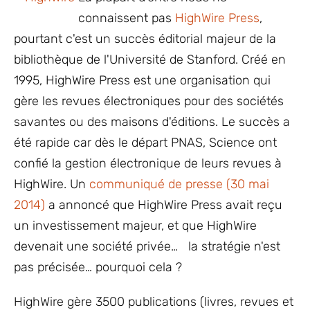
connaissent pas
HighWire Press
,
pourtant c'est un succès éditorial majeur de la
bibliothèque de l'Université de Stanford. Créé en
1995, HighWire Press est une organisation qui
gère les revues électroniques pour des sociétés
savantes ou des maisons d'éditions. Le succès a
été rapide car dès le départ PNAS, Science ont
confié la gestion électronique de leurs revues à
HighWire. Un
communiqué de presse (30 mai
2014)
a annoncé que HighWire Press avait reçu
un investissement majeur, et que HighWire
devenait une société privée… la stratégie n'est
pas précisée… pourquoi cela ?
HighWire gère 3500 publications (livres, revues et