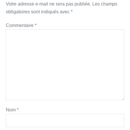
Votre adresse e-mail ne sera pas publiée.
Les champs
obligatoires sont indiqués avec
*
Commentaire
*
Nom
*