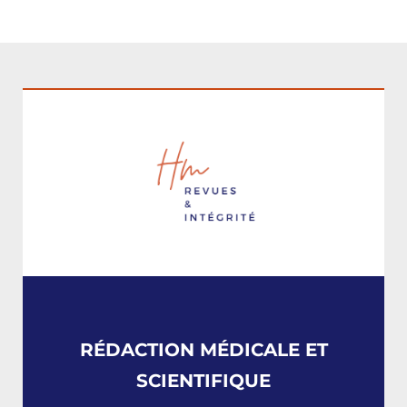
RÉDACTION MÉDICALE ET
SCIENTIFIQUE