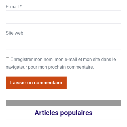
E-mail
*
Site web
Enregistrer mon nom, mon e-mail et mon site dans le
navigateur pour mon prochain commentaire.
Articles populaires