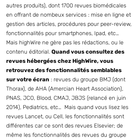
autres produits), dont 1700 revues biomédicales
en offrant de nombeux services : mise en ligne et
gestion des articles, procédures pour peer-review,
fonctionnalités pour smartphones, Ipad, etc…
Mais highWire ne gère pas les rédactions, ou le
contenu éditorial.
Quand vous consultez des
revues hébergées chez HighWire, vous
retrouvez des fonctionnalités semblables
sur votre écran
: revues du groupe BMJ (dont
Thorax), de AHA (Amercian Heart Association),
PNAS, JCO, Blood, CMAJ, JBJS (relancé en juin
2014), Pediatrics, etc… Mais quand vous lisez les
revues Lancet, ou Cell, les fonctionnalités sont
différentes car ce sont des revues Elsevier; de
même les fonctionnalités des revues du groupe