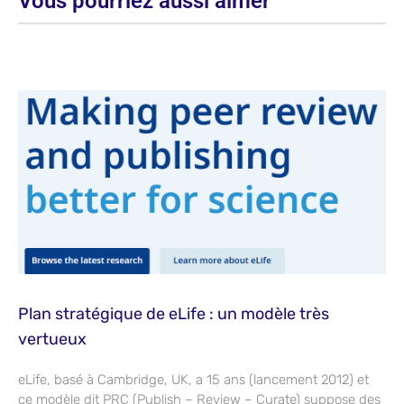
Vous pourriez aussi aimer
Plan stratégique de eLife : un modèle très
vertueux
eLife, basé à Cambridge, UK, a 15 ans (lancement 2012) et
ce modèle dit PRC (Publish – Review – Curate) suppose des