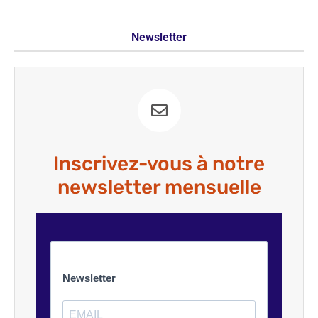
Newsletter
Inscrivez-vous à notre
newsletter mensuelle