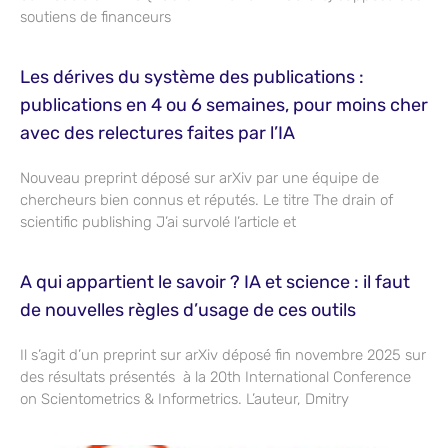
soutiens de financeurs
Les dérives du système des publications :
publications en 4 ou 6 semaines, pour moins cher
avec des relectures faites par l’IA
Nouveau preprint déposé sur arXiv par une équipe de
chercheurs bien connus et réputés. Le titre The drain of
scientific publishing J’ai survolé l’article et
A qui appartient le savoir ? IA et science : il faut
de nouvelles règles d’usage de ces outils
Il s’agit d’un preprint sur arXiv déposé fin novembre 2025 sur
des résultats présentés à la 20th International Conference
on Scientometrics & Informetrics. L’auteur, Dmitry