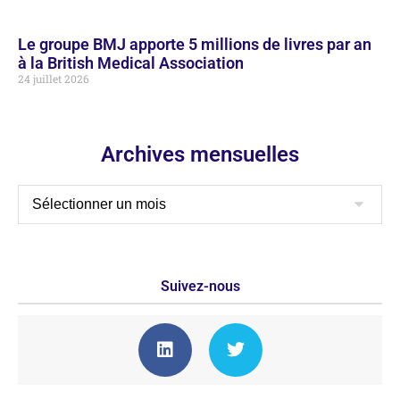
Le groupe BMJ apporte 5 millions de livres par an
à la British Medical Association
24 juillet 2026
Archives mensuelles
Suivez-nous