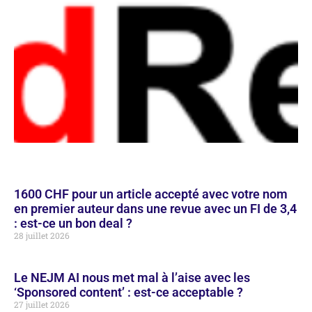
1600 CHF pour un article accepté avec votre nom
en premier auteur dans une revue avec un FI de 3,4
: est-ce un bon deal ?
28 juillet 2026
Le NEJM AI nous met mal à l’aise avec les
‘Sponsored content’ : est-ce acceptable ?
27 juillet 2026