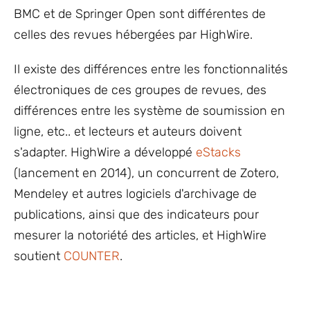
BMC et de Springer Open sont différentes de
celles des revues hébergées par HighWire.
Il existe des différences entre les fonctionnalités
électroniques de ces groupes de revues, des
différences entre les système de soumission en
ligne, etc.. et lecteurs et auteurs doivent
s'adapter. HighWire a développé
eStacks
(lancement en 2014), un concurrent de Zotero,
Mendeley et autres logiciels d'archivage de
publications, ainsi que des indicateurs pour
mesurer la notoriété des articles, et HighWire
soutient
COUNTER
.