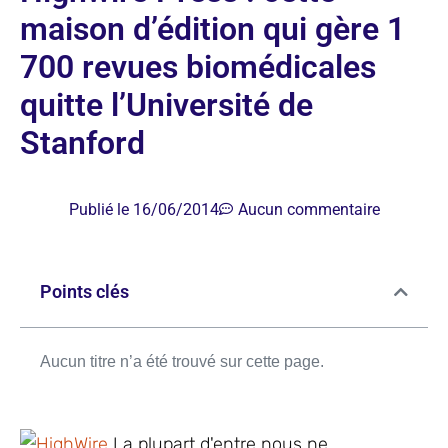
maison d’édition qui gère 1
700 revues biomédicales
quitte l’Université de
Stanford
Publié le
16/06/2014
Aucun commentaire
Points clés
Aucun titre n’a été trouvé sur cette page.
La plupart d'entre nous ne