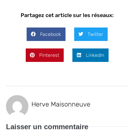
Partagez cet article sur les réseaux:
Facebook
Twitter
Pinterest
LinkedIn
Herve Maisonneuve
Laisser un commentaire