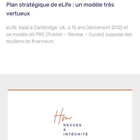
Plan stratégique de eLife : un modèle très
vertueux
eLife, basé à Cambridge, UK, a 15 ans (lancement 2012) et
ce modèle dit PRC (Publish – Review – Curate) suppose des
soutiens de financeurs