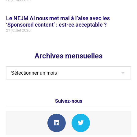
Le NEJM AI nous met mal à l’aise avec les
‘Sponsored content’ : est-ce acceptable ?
27 juillet 2026
Archives mensuelles
Suivez-nous