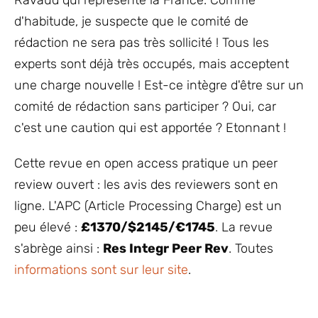
d'habitude, je suspecte que le comité de
rédaction ne sera pas très sollicité ! Tous les
experts sont déjà très occupés, mais acceptent
une charge nouvelle ! Est-ce intègre d'être sur un
comité de rédaction sans participer ? Oui, car
c'est une caution qui est apportée ? Etonnant !
Cette revue en open access pratique un peer
review ouvert : les avis des reviewers sont en
ligne. L'APC (Article Processing Charge) est un
peu élevé :
£1370/$2145/€1745
. La revue
s'abrège ainsi :
Res Integr Peer Rev
. Toutes
informations sont sur leur site
.