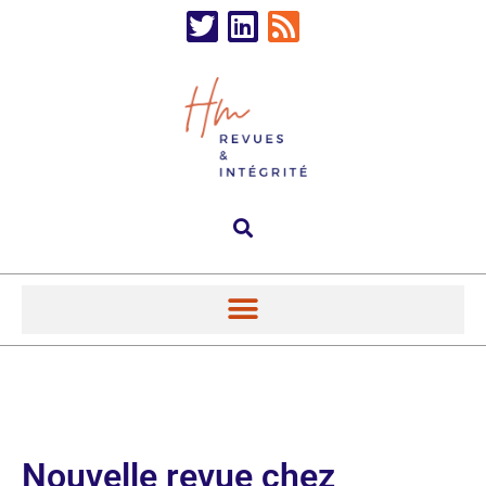
Nouvelle revue chez