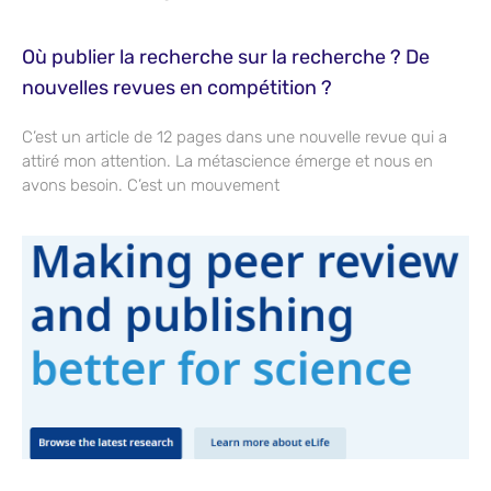
Où publier la recherche sur la recherche ? De
nouvelles revues en compétition ?
C’est un article de 12 pages dans une nouvelle revue qui a
attiré mon attention. La métascience émerge et nous en
avons besoin. C’est un mouvement