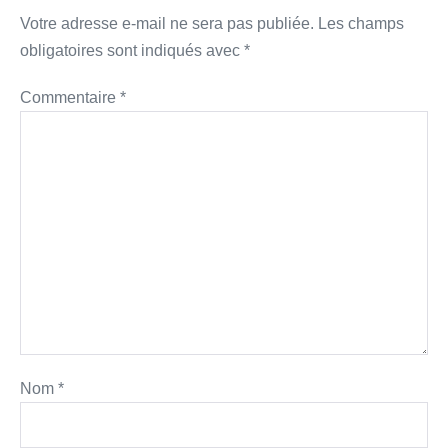
Votre adresse e-mail ne sera pas publiée.
Les champs
obligatoires sont indiqués avec
*
Commentaire
*
Nom
*