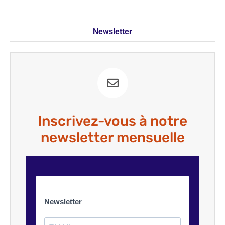
Newsletter
Inscrivez-vous à notre
newsletter mensuelle