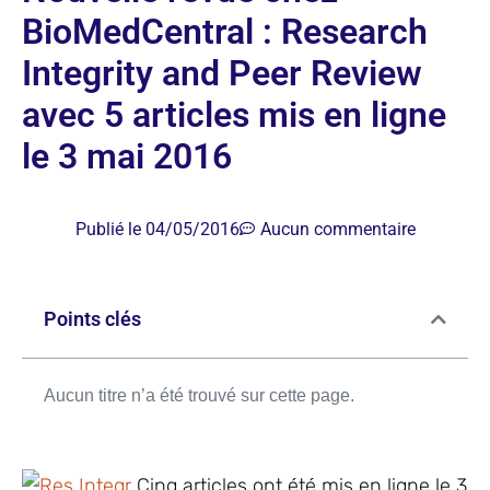
BioMedCentral : Research
Integrity and Peer Review
avec 5 articles mis en ligne
le 3 mai 2016
Publié le
04/05/2016
Aucun commentaire
Points clés
Aucun titre n’a été trouvé sur cette page.
Cinq articles ont été mis en ligne le 3