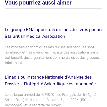
Vous pourriez aussi aimer
Le groupe BMJ apporte 5 millions de livres par an
à la British Medical Association
Les modèles économiques des revues scientifiques sont
nombreux et très diversifiés. Il existe des associations sans
but lucratif, des organisations commerciales et des groupes
totalement
L’Inadis ou Instance Nationale d’Analyse des
Dossiers d’Intégrité Scientifique est annoncée
Le colloque annuel de l’OFIS (Office Français de l’Intégrité
Scientifique) s’est tenu au Sénat le 5 juin 2026 (150
personnes), et je regrette de n’avoir