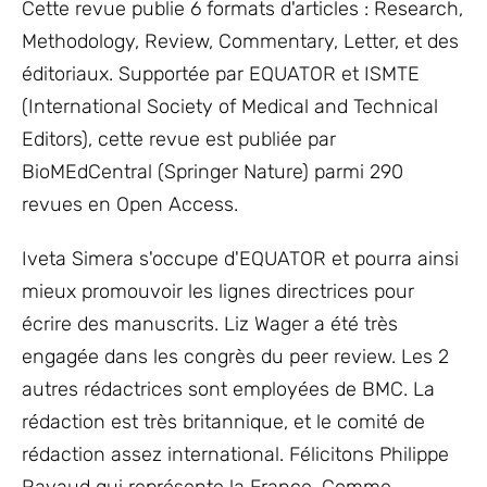
Cette revue publie 6 formats d'articles : Research,
Methodology, Review, Commentary, Letter, et des
éditoriaux. Supportée par EQUATOR et ISMTE
(International Society of Medical and Technical
Editors), cette revue est publiée par
BioMEdCentral (Springer Nature) parmi 290
revues en Open Access.
Iveta Simera s'occupe d'EQUATOR et pourra ainsi
mieux promouvoir les lignes directrices pour
écrire des manuscrits. Liz Wager a été très
engagée dans les congrès du peer review. Les 2
autres rédactrices sont employées de BMC. La
rédaction est très britannique, et le comité de
rédaction assez international. Félicitons Philippe
Ravaud qui représente la France. Comme