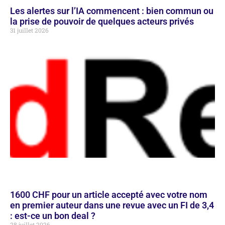
Les alertes sur l’IA commencent : bien commun ou
la prise de pouvoir de quelques acteurs privés
31 juillet 2026
1600 CHF pour un article accepté avec votre nom
en premier auteur dans une revue avec un FI de 3,4
: est-ce un bon deal ?
28 juillet 2026