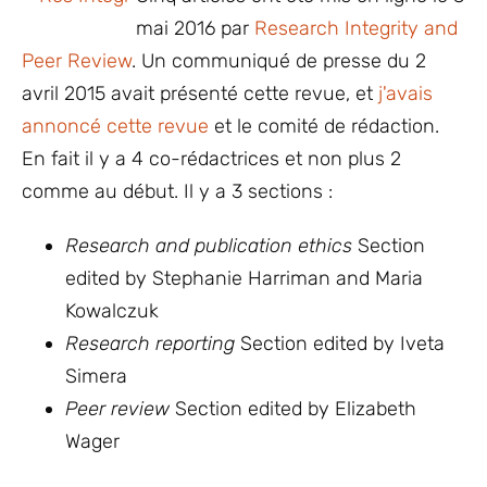
mai 2016 par
Research Integrity and
Peer Review
. Un communiqué de presse du 2
avril 2015 avait présenté cette revue, et
j'avais
annoncé cette revue
et le comité de rédaction.
En fait il y a 4 co-rédactrices et non plus 2
comme au début. Il y a 3 sections :
Research and publication ethics
Section
edited by Stephanie Harriman and Maria
Kowalczuk
Research reporting
Section edited by Iveta
Simera
Peer review
Section edited by Elizabeth
Wager