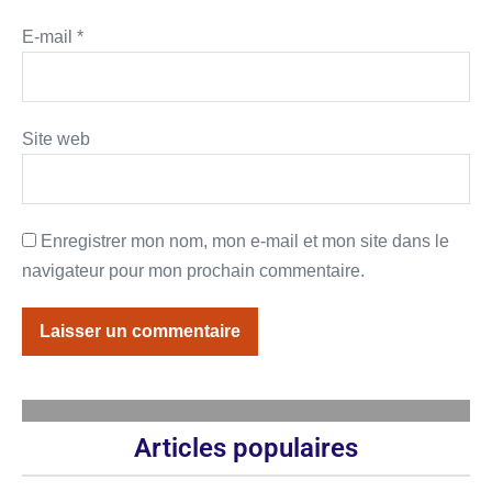
E-mail
*
Site web
Enregistrer mon nom, mon e-mail et mon site dans le
navigateur pour mon prochain commentaire.
Articles populaires