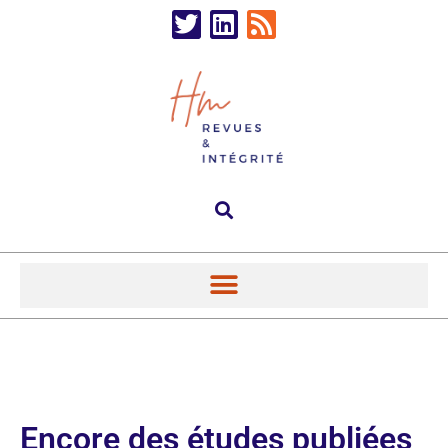
Encore des études publiées