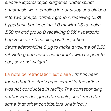
elective laparoscopic surgeries under spinal
anesthesia were enrolled in our study and divided
into two groups, namely group A receiving 0.5%
hyperbaric bupivacaine 3.0 ml with NS to make
3.50 ml and group B receiving 0.5% hyperbaric
bupivacaine 3.0 ml along with injection
dextmedetomidine 5 µg to make a volume of 3.50
ml. Both groups were comparable with respect to
age, sex and weight
"
La note de rétractation est claire
: "
It has been
found that the study represented in the article
was not conducted in reality. The corresponding
author who designed the article, confirmed the
same that other contributors unethically