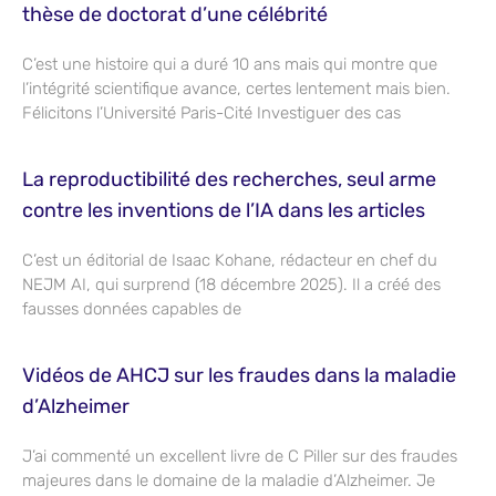
thèse de doctorat d’une célébrité
C’est une histoire qui a duré 10 ans mais qui montre que
l’intégrité scientifique avance, certes lentement mais bien.
Félicitons l’Université Paris-Cité Investiguer des cas
La reproductibilité des recherches, seul arme
contre les inventions de l’IA dans les articles
C’est un éditorial de Isaac Kohane, rédacteur en chef du
NEJM AI, qui surprend (18 décembre 2025). Il a créé des
fausses données capables de
Vidéos de AHCJ sur les fraudes dans la maladie
d’Alzheimer
J’ai commenté un excellent livre de C Piller sur des fraudes
majeures dans le domaine de la maladie d’Alzheimer. Je