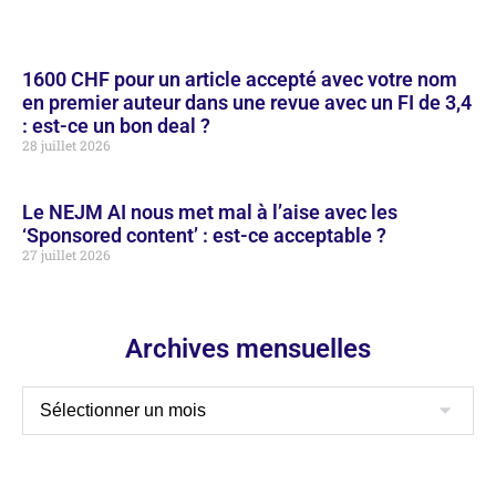
1600 CHF pour un article accepté avec votre nom
en premier auteur dans une revue avec un FI de 3,4
: est-ce un bon deal ?
28 juillet 2026
Le NEJM AI nous met mal à l’aise avec les
‘Sponsored content’ : est-ce acceptable ?
27 juillet 2026
Archives mensuelles