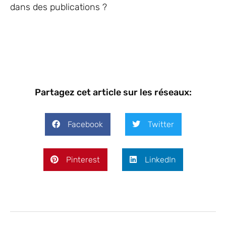
dans des publications ?
Partagez cet article sur les réseaux:
Facebook
Twitter
Pinterest
LinkedIn