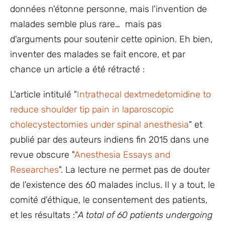
données n'étonne personne, mais l'invention de
malades semble plus rare… mais pas
d'arguments pour soutenir cette opinion. Eh bien,
inventer des malades se fait encore, et par
chance un article a été rétracté :
L'article intitulé "
Intrathecal dextmedetomidine to
reduce shoulder tip pain in laparoscopic
cholecystectomies under spinal anesthesia
" et
publié par des auteurs indiens fin 2015 dans une
revue obscure "
Anesthesia Essays and
Researches
". La lecture ne permet pas de douter
de l'existence des 60 malades inclus. Il y a tout, le
comité d'éthique, le consentement des patients,
et les résultats :"
A total of 60 patients undergoing