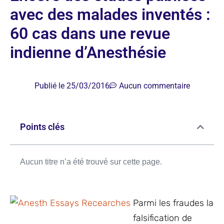
avec des malades inventés :
60 cas dans une revue
indienne d’Anesthésie
Publié le
25/03/2016
Aucun commentaire
Points clés
Aucun titre n’a été trouvé sur cette page.
Parmi les fraudes la
falsification de