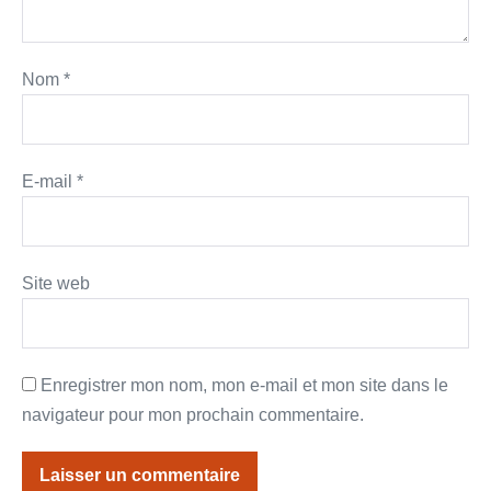
Nom
*
E-mail
*
Site web
Enregistrer mon nom, mon e-mail et mon site dans le
navigateur pour mon prochain commentaire.