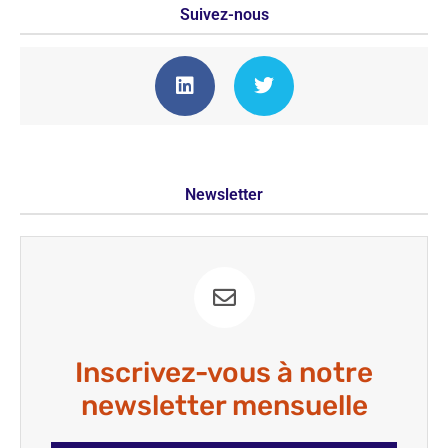
Suivez-nous
Newsletter
Inscrivez-vous à notre
newsletter mensuelle