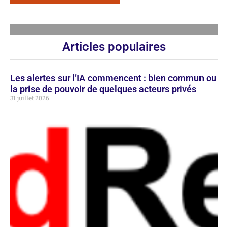
Articles populaires
Les alertes sur l’IA commencent : bien commun ou
la prise de pouvoir de quelques acteurs privés
31 juillet 2026