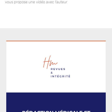
vous propose une vidéo avec l’auteur