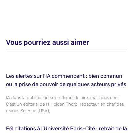
Vous pourriez aussi aimer
Les alertes sur l’IA commencent : bien commun
ou la prise de pouvoir de quelques acteurs privés
IA dans la publication scientifique : le pire, mais plus cher
C’est un éditorial de H Holden Thorp, rédacteur en chef des
revues Science (USA),
Félicitations à l’Université Paris-Cité : retrait de la