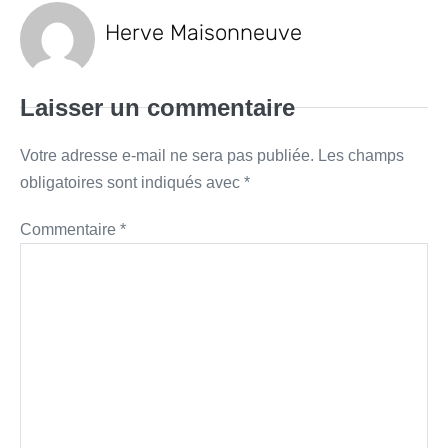
Herve Maisonneuve
Laisser un commentaire
Votre adresse e-mail ne sera pas publiée.
Les champs
obligatoires sont indiqués avec
*
Commentaire
*