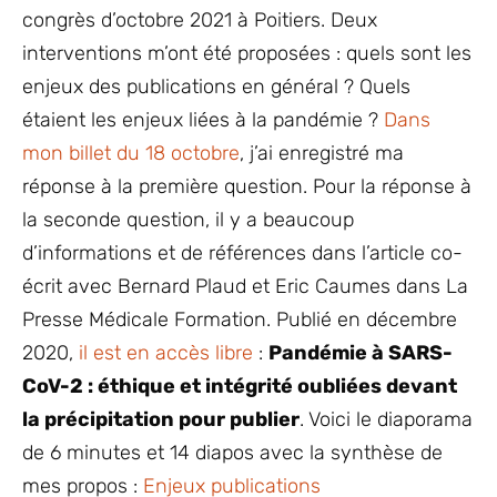
congrès d’octobre 2021 à Poitiers. Deux
interventions m’ont été proposées : quels sont les
enjeux des publications en général ? Quels
étaient les enjeux liées à la pandémie ?
Dans
mon billet du 18 octobre
, j’ai enregistré ma
réponse à la première question. Pour la réponse à
la seconde question, il y a beaucoup
d’informations et de références dans l’article co-
écrit avec Bernard Plaud et Eric Caumes dans La
Presse Médicale Formation. Publié en décembre
2020,
il est en accès libre
:
Pandémie à SARS-
CoV-2 : éthique et intégrité oubliées devant
la précipitation pour publier
. Voici le diaporama
de 6 minutes et 14 diapos avec la synthèse de
mes propos :
Enjeux publications