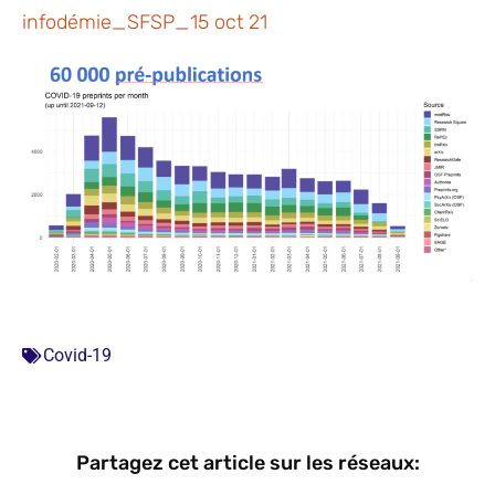
infodémie_SFSP_15 oct 21
Covid-19
Partagez cet article sur les réseaux: