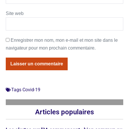
Site web
Enregistrer mon nom, mon e-mail et mon site dans le
navigateur pour mon prochain commentaire.
Tags
Covid-19
Articles populaires