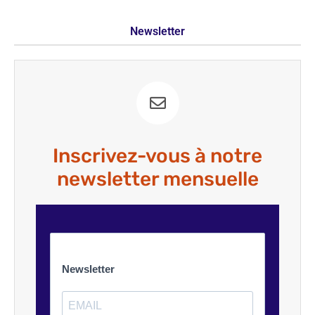
Newsletter
Inscrivez-vous à notre
newsletter mensuelle