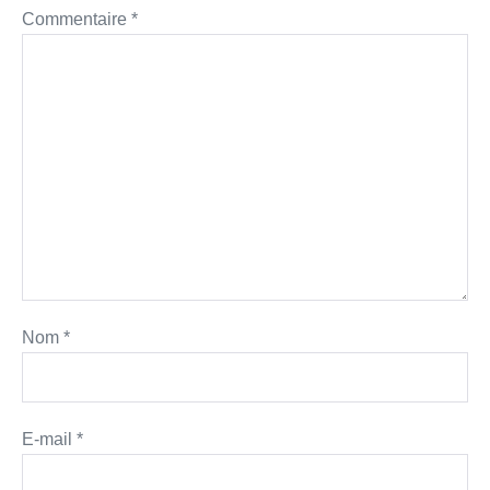
Commentaire
*
Nom
*
E-mail
*