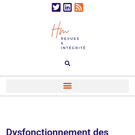
Dysfonctionnement des