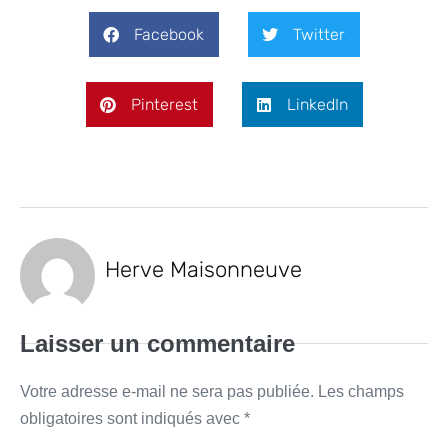
Facebook
Twitter
Pinterest
LinkedIn
Herve Maisonneuve
Laisser un commentaire
Votre adresse e-mail ne sera pas publiée.
Les champs
obligatoires sont indiqués avec
*