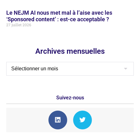
Le NEJM AI nous met mal à l’aise avec les
‘Sponsored content’ : est-ce acceptable ?
27 juillet 2026
Archives mensuelles
Suivez-nous