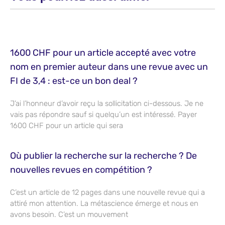
1600 CHF pour un article accepté avec votre
nom en premier auteur dans une revue avec un
FI de 3,4 : est-ce un bon deal ?
J’ai l’honneur d’avoir reçu la sollicitation ci-dessous. Je ne
vais pas répondre sauf si quelqu’un est intéressé. Payer
1600 CHF pour un article qui sera
Où publier la recherche sur la recherche ? De
nouvelles revues en compétition ?
C’est un article de 12 pages dans une nouvelle revue qui a
attiré mon attention. La métascience émerge et nous en
avons besoin. C’est un mouvement