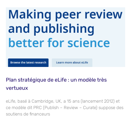
Plan stratégique de eLife : un modèle très
vertueux
eLife, basé à Cambridge, UK, a 15 ans (lancement 2012) et
ce modèle dit PRC (Publish – Review – Curate) suppose des
soutiens de financeurs