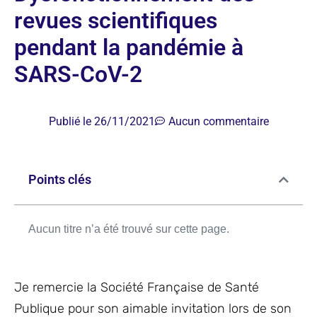
revues scientifiques
pendant la pandémie à
SARS-CoV-2
Publié le
26/11/2021
Aucun commentaire
Points clés
Aucun titre n’a été trouvé sur cette page.
Je remercie la Société Française de Santé
Publique pour son aimable invitation lors de son