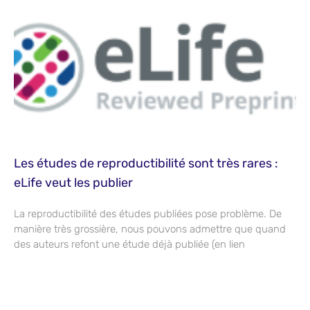
Les études de reproductibilité sont très rares :
eLife veut les publier
La reproductibilité des études publiées pose problème. De
manière très grossière, nous pouvons admettre que quand
des auteurs refont une étude déjà publiée (en lien