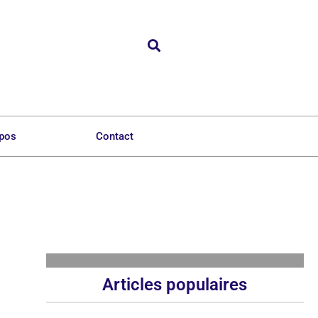
opos
Contact
Articles populaires