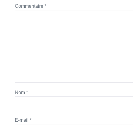
Commentaire
*
Nom
*
E-mail
*