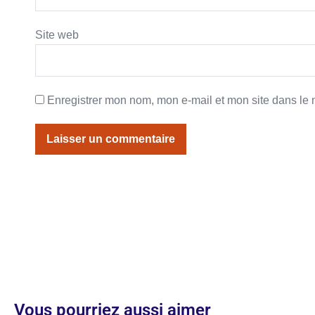
Site web
Enregistrer mon nom, mon e-mail et mon site dans le
Vous pourriez aussi aimer