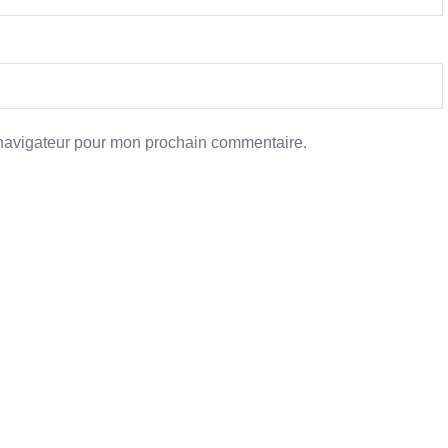
 navigateur pour mon prochain commentaire.