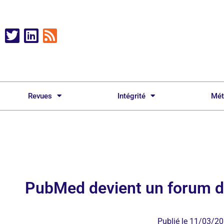
Revues
Intégrité
Mét
PubMed devient un forum d
Publié le
11/03/20