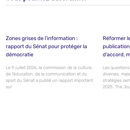
Zones grises de l’information :
Réformer l
rapport du Sénat pour protéger la
publication
démocratie
d’accord, m
Le 9 juillet 2026, la commission de la culture,
Les questions
de l’éducation, de la communication et du
diverses, mai
sport du Sénat a publié un rapport important
stratégies se
sur
2025, The Jour