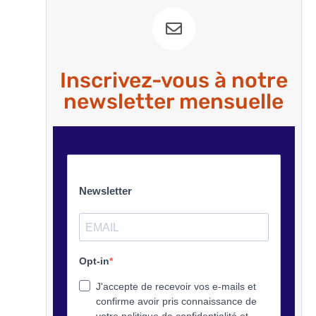
Inscrivez-vous à notre
newsletter mensuelle