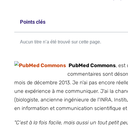
Points clés
Aucun titre n’a été trouvé sur cette page.
PubMed Commons
, est
commentaires sont désorma
mois de décembre 2013. Je n'ai pas encore réell
une expérience à me communiquer. J'ai la chance
(biologiste, ancienne ingénieure de l'INRA, Inst
en information et communication scientifique et 
"C'est à la fois facile, mais aussi un tout petit 