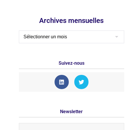
Archives mensuelles
Suivez-nous
Newsletter