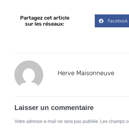
Partagez cet article
Facebook
sur les réseaux:
Herve Maisonneuve
Laisser un commentaire
Votre adresse e-mail ne sera pas publiée.
Les champs ob