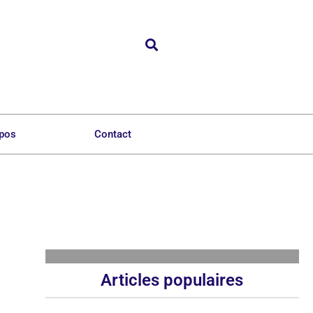
opos
Contact
Articles populaires