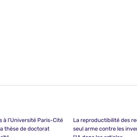
s à l’Université Paris-Cité
La reproductibilité des r
 la thèse de doctorat
seul arme contre les inve