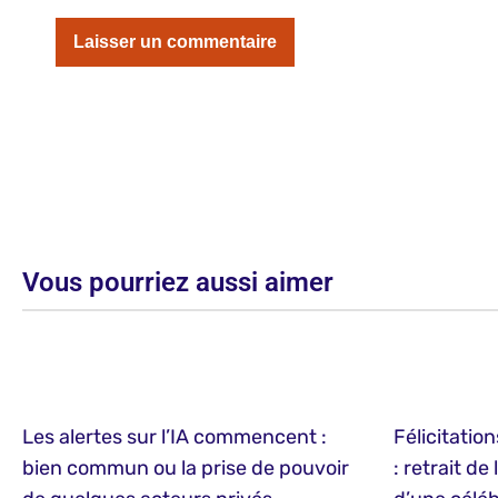
Vous pourriez aussi aimer
Les alertes sur l’IA commencent :
Félicitation
bien commun ou la prise de pouvoir
: retrait de