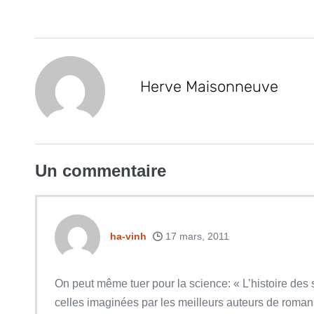
Herve Maisonneuve
Un
commentaire
ha-vinh
17 mars, 2011
On peut même tuer pour la science: « L’histoire de
celles imaginées par les meilleurs auteurs de romans