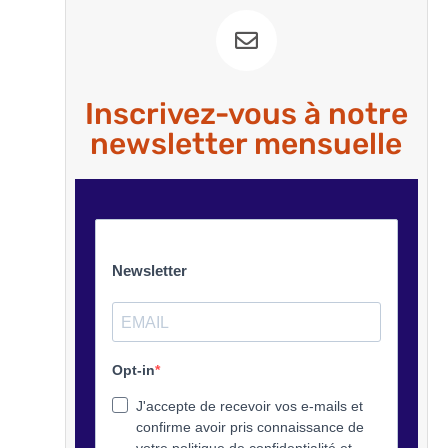
Inscrivez-vous à notre
newsletter mensuelle