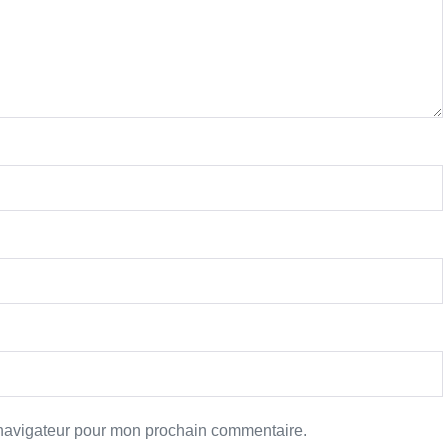
 navigateur pour mon prochain commentaire.