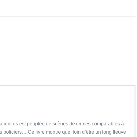
s sciences est peuplée de scènes de crimes comparables à
 policiers… Ce livre montre que, loin d’être un long fleuve