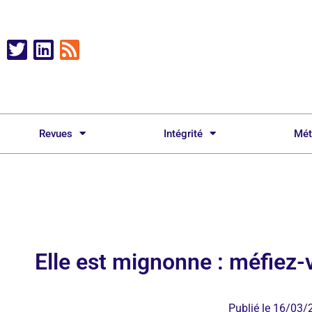
Revues
Intégrité
Mét
Elle est mignonne : méfiez-
Publié le
16/03/