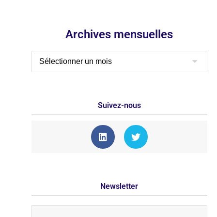
Archives mensuelles
Suivez-nous
Newsletter