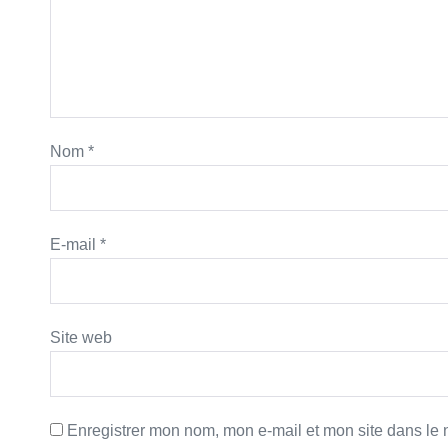
Nom
*
E-mail
*
Site web
Enregistrer mon nom, mon e-mail et mon site dans le