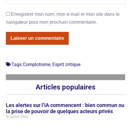
Enregistrer mon nom, mon e-mail et mon site dans le
navigateur pour mon prochain commentaire.
Tags
Complotisme
,
Esprit critique
Articles populaires
Les alertes sur l’IA commencent : bien commun ou
la prise de pouvoir de quelques acteurs privés
31 juillet 2026