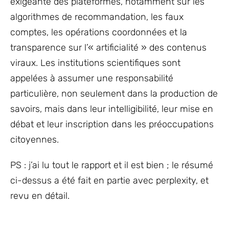
exigeante des plateformes, notamment sur les
algorithmes de recommandation, les faux
comptes, les opérations coordonnées et la
transparence sur l’« artificialité » des contenus
viraux. Les institutions scientifiques sont
appelées à assumer une responsabilité
particulière, non seulement dans la production de
savoirs, mais dans leur intelligibilité, leur mise en
débat et leur inscription dans les préoccupations
citoyennes.
PS : j’ai lu tout le rapport et il est bien ; le résumé
ci-dessus a été fait en partie avec perplexity, et
revu en détail.