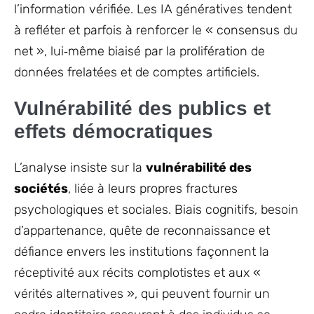
l’information vérifiée. Les IA génératives tendent
à refléter et parfois à renforcer le « consensus du
net », lui‑même biaisé par la prolifération de
données frelatées et de comptes artificiels.
Vulnérabilité des publics et
effets démocratiques
L’analyse insiste sur la
vulnérabilité des
sociétés
, liée à leurs propres fractures
psychologiques et sociales. Biais cognitifs, besoin
d’appartenance, quête de reconnaissance et
défiance envers les institutions façonnent la
réceptivité aux récits complotistes et aux «
vérités alternatives », qui peuvent fournir un