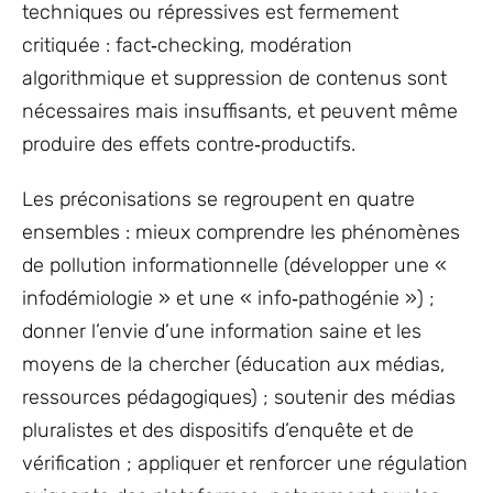
techniques ou répressives est fermement
critiquée : fact‑checking, modération
algorithmique et suppression de contenus sont
nécessaires mais insuffisants, et peuvent même
produire des effets contre‑productifs.
Les préconisations se regroupent en quatre
ensembles : mieux comprendre les phénomènes
de pollution informationnelle (développer une «
infodémiologie » et une « info‑pathogénie ») ;
donner l’envie d’une information saine et les
moyens de la chercher (éducation aux médias,
ressources pédagogiques) ; soutenir des médias
pluralistes et des dispositifs d’enquête et de
vérification ; appliquer et renforcer une régulation