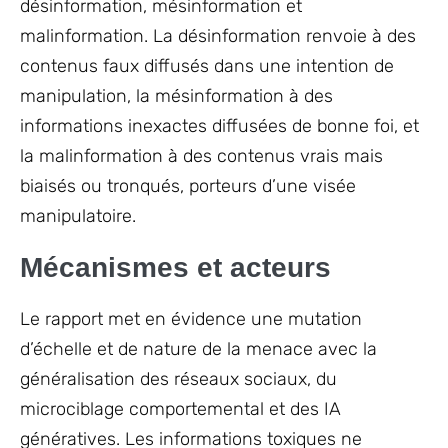
désinformation, mésinformation et
malinformation. La désinformation renvoie à des
contenus faux diffusés dans une intention de
manipulation, la mésinformation à des
informations inexactes diffusées de bonne foi, et
la malinformation à des contenus vrais mais
biaisés ou tronqués, porteurs d’une visée
manipulatoire.
Mécanismes et acteurs
Le rapport met en évidence une mutation
d’échelle et de nature de la menace avec la
généralisation des réseaux sociaux, du
microciblage comportemental et des IA
génératives. Les informations toxiques ne