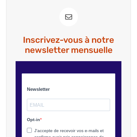
Inscrivez-vous à notre
newsletter mensuelle