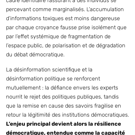
cadre identitaire rassurant à des individus se
percevant comme marginalisés. L’accumulation
d’informations toxiques est moins dangereuse
par chaque croyance fausse prise isolément que
par l’effet systémique de fragmentation de
l’espace public, de polarisation et de dégradation
du débat démocratique.
La désinformation scientifique et la
désinformation politique se renforcent
mutuellement : la défiance envers les experts
nourrit le rejet des politiques publiques, tandis
que la remise en cause des savoirs fragilise en
retour la légitimité des institutions démocratiques.
L’enjeu principal devient alors la résilience
démocratique, entendue comme la capacité