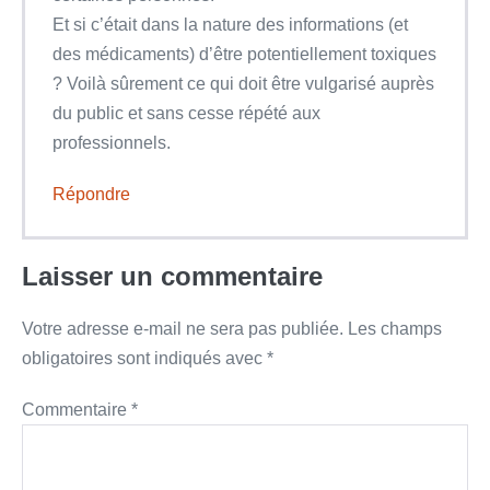
Et si c’était dans la nature des informations (et
des médicaments) d’être potentiellement toxiques
? Voilà sûrement ce qui doit être vulgarisé auprès
du public et sans cesse répété aux
professionnels.
Répondre
Laisser un commentaire
Votre adresse e-mail ne sera pas publiée.
Les champs
obligatoires sont indiqués avec
*
Commentaire
*