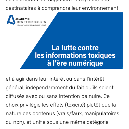
destinataires à
comprendre leur environnement
et à agir dans leur intérêt ou dans l’intérêt
général, indépendamment du fait qu’ils soient
diffusés avec ou sans intention de nuire. Ce
choix privilégie les effets (toxicité) plutôt que la
nature des contenus (vrais/faux, manipulatoires
ou non), et unifie sous une même catégorie