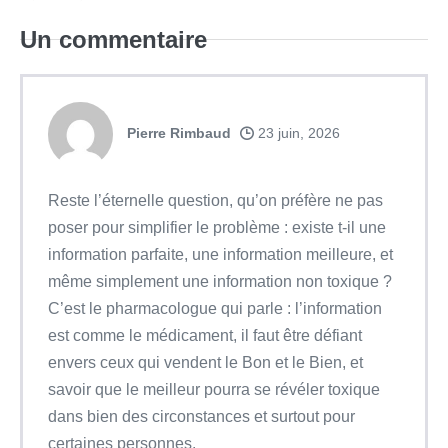
Un
commentaire
Pierre Rimbaud
23 juin, 2026
Reste l’éternelle question, qu’on préfère ne pas
poser pour simplifier le problème : existe t-il une
information parfaite, une information meilleure, et
même simplement une information non toxique ?
C’est le pharmacologue qui parle : l’information
est comme le médicament, il faut être défiant
envers ceux qui vendent le Bon et le Bien, et
savoir que le meilleur pourra se révéler toxique
dans bien des circonstances et surtout pour
certaines personnes.