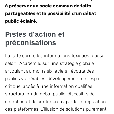
à préserver un socle commun de faits
partageables et la possibilité d’un débat
public éclairé.
Pistes d’action et
préconisations
La lutte contre les informations toxiques repose,
selon l’Académie, sur une stratégie globale
articulant au moins six leviers : écoute des
publics vulnérables, développement de l’esprit
critique, accès à une information qualifiée,
structuration du débat public, dispositifs de
détection et de contre‑propagande, et régulation
des plateformes. L’illusion de solutions purement