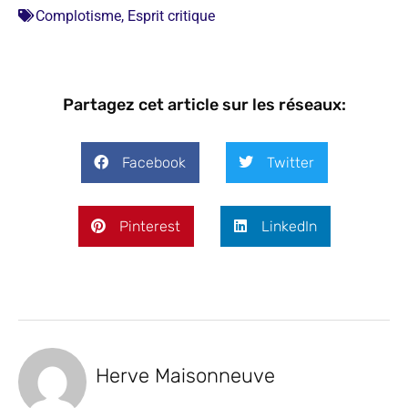
Complotisme
,
Esprit critique
Partagez cet article sur les réseaux:
Facebook
Twitter
Pinterest
LinkedIn
Herve Maisonneuve