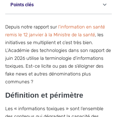
Points clés
Depuis notre rapport sur
l’information en santé
remis le 12 janvier à la Ministre de la santé
, les
initiatives se multiplient et c’est très bien.
L’Académie des technologies dans son rapport de
juin 2026 utilise la terminologie d’informations
toxiques. Est-ce licite ou pas de s’éloigner des
fake news et autres dénominations plus
communes ?
Définition et périmètre
Les « informations toxiques » sont l’ensemble
des contenus qui dégradent la capacité des