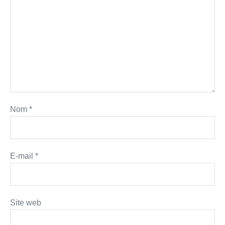
Nom
*
E-mail
*
Site web