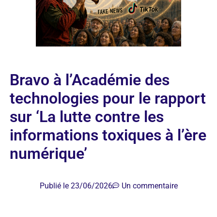
Bravo à l’Académie des
technologies pour le rapport
sur ‘La lutte contre les
informations toxiques à l’ère
numérique’
Publié le
23/06/2026
Un commentaire