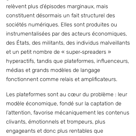
relèvent plus d’épisodes marginaux, mais
constituent désormais un fait structurel des
sociétés numériques. Elles sont produites ou
instrumentalisées par des acteurs économiques,
des États, des militants, des individus malveillants
et un petit nombre de « super‑spreaders »
hyperactifs, tandis que plateformes, influenceurs,
médias et grands modèles de langage
fonctionnent comme relais et amplificateurs.
Les plateformes sont au cœur du problème : leur
modèle économique, fondé sur la captation de
l’attention, favorise mécaniquement les contenus
clivants, émotionnels et trompeurs, plus
engageants et donc plus rentables que