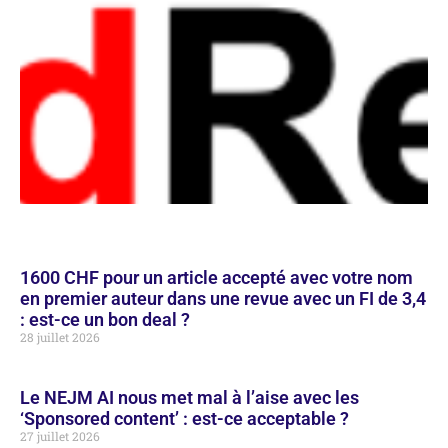
1600 CHF pour un article accepté avec votre nom
en premier auteur dans une revue avec un FI de 3,4
: est-ce un bon deal ?
28 juillet 2026
Le NEJM AI nous met mal à l’aise avec les
‘Sponsored content’ : est-ce acceptable ?
27 juillet 2026