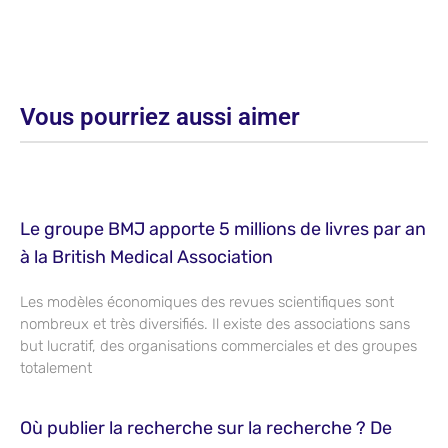
Vous pourriez aussi aimer
Le groupe BMJ apporte 5 millions de livres par an
à la British Medical Association
Les modèles économiques des revues scientifiques sont
nombreux et très diversifiés. Il existe des associations sans
but lucratif, des organisations commerciales et des groupes
totalement
Où publier la recherche sur la recherche ? De