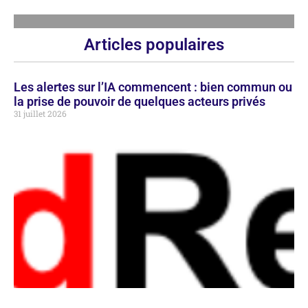
Articles populaires
Les alertes sur l’IA commencent : bien commun ou
la prise de pouvoir de quelques acteurs privés
31 juillet 2026