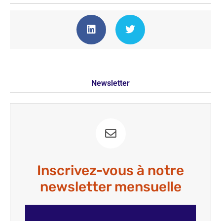
Newsletter
Inscrivez-vous à notre
newsletter mensuelle