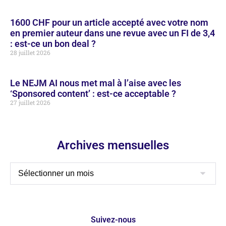
1600 CHF pour un article accepté avec votre nom
en premier auteur dans une revue avec un FI de 3,4
: est-ce un bon deal ?
28 juillet 2026
Le NEJM AI nous met mal à l’aise avec les
‘Sponsored content’ : est-ce acceptable ?
27 juillet 2026
Archives mensuelles
Suivez-nous