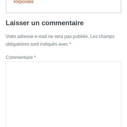
Répondre
Laisser un commentaire
Votre adresse e-mail ne sera pas publiée.
Les champs
obligatoires sont indiqués avec
*
Commentaire
*