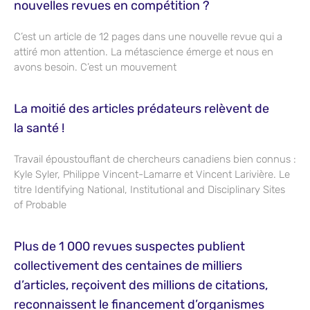
nouvelles revues en compétition ?
C’est un article de 12 pages dans une nouvelle revue qui a
attiré mon attention. La métascience émerge et nous en
avons besoin. C’est un mouvement
La moitié des articles prédateurs relèvent de
la santé !
Travail époustouflant de chercheurs canadiens bien connus :
Kyle Syler, Philippe Vincent-Lamarre et Vincent Larivière. Le
titre Identifying National, Institutional and Disciplinary Sites
of Probable
Plus de 1 000 revues suspectes publient
collectivement des centaines de milliers
d’articles, reçoivent des millions de citations,
reconnaissent le financement d’organismes