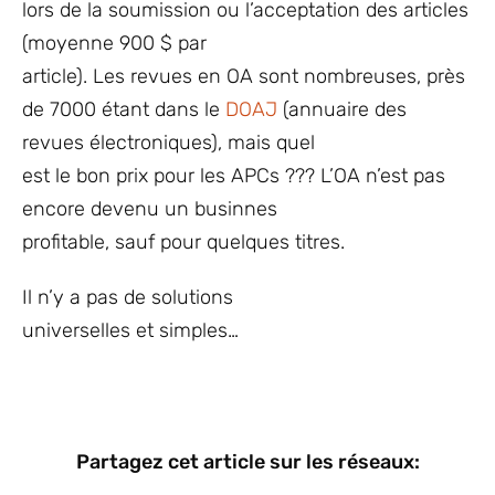
lors de la soumission ou l’acceptation des articles
(moyenne 900 $ par
article). Les revues en OA sont nombreuses, près
de 7000 étant dans le
DOAJ
(annuaire des
revues électroniques), mais quel
est le bon prix pour les APCs ??? L’OA n’est pas
encore devenu un businnes
profitable, sauf pour quelques titres.
Il n’y a pas de solutions
universelles et simples…
Partagez cet article sur les réseaux: