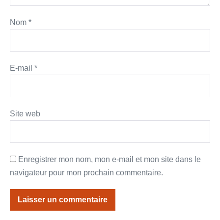
Nom
*
E-mail
*
Site web
Enregistrer mon nom, mon e-mail et mon site dans le
navigateur pour mon prochain commentaire.