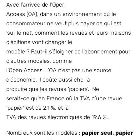
Avec l’arrivée de l’Open
Access (OA), dans un environnement où le
consommateur ne veut plus payer ce qui est
‘sur le net’, comment les revues et leurs maisons
d’éditions vont changer le
modèle ? Faut-il s’éloigner de l’abonnement pour
d’autres modèles, comme
l’Open Access. L’OA n’est pas une source
d’économie, il coûte aussi cher à
produire que les revues ‘papiers’. Ne
serait-ce qu’en France où la TVA d’une revue
‘papier’ est de 2,1 %, et la
TVA des revues électroniques de 19,6 %…
Nombreux sont les modèles :
papier seul, papier