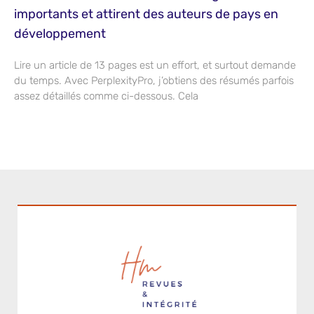
importants et attirent des auteurs de pays en
développement
Lire un article de 13 pages est un effort, et surtout demande
du temps. Avec PerplexityPro, j’obtiens des résumés parfois
assez détaillés comme ci-dessous. Cela