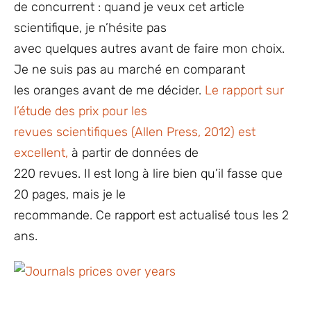
de concurrent : quand je veux cet article
scientifique, je n’hésite pas
avec quelques autres avant de faire mon choix.
Je ne suis pas au marché en comparant
les oranges avant de me décider.
Le rapport sur
l’étude des prix pour les
revues scientifiques (Allen Press, 2012) est
excellent,
à partir de données de
220 revues. Il est long à lire bien qu’il fasse que
20 pages, mais je le
recommande. Ce rapport est actualisé tous les 2
ans.