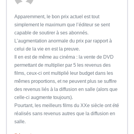
Apparemment, le bon prix actuel est tout
simplement le maximum que l’éditeur se sent
capable de soutirer à ses abonnés.
L’augmentation anormale du prix par rapport à
celui de la vie en est la preuve.
Il en est de même au cinéma : la vente de DVD
permettant de multiplier par 5 les revenus des
films, ceux-ci ont multiplié leur budget dans les
mêmes proportions, et ne peuvent plus se suffire
des revenus liés à la diffusion en salle (alors que
celle-ci augmente toujours).
Pourtant, les meilleurs films du XXe siècle ont été
réalisés sans revenus autres que la diffusion en
salle.