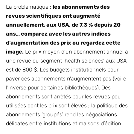
La problématique :
les abonnements des
revues scientifiques ont augmenté
annuellement, aux USA, de 7,3 % depuis 20
ans… comparez avec les autres indices
d’augmentation des prix ou regardez cette
image.
Le prix moyen d’un abonnement annuel à
une revue du segment ‘health sciences’ aux USA
est de 800 $. Les budgets institutionnels pour
payer ces abonnements n'augmentent pas (voire
l’inverse pour certaines bibliothèques). Des
abonnements sont arrêtés pour les revues peu
utilisées dont les prix sont élevés ; la politique des
abonnements ‘groupés’ rend les négociations
délicates entre institutions et maisons d’édition.