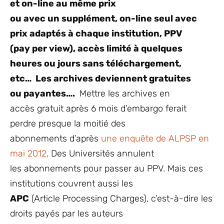
et on-line au même prix
ou avec un supplément, on-line seul avec
prix adaptés à chaque institution, PPV
(pay per view), accès limité à quelques
heures ou jours sans téléchargement,
etc… Les archives deviennent gratuites
ou payantes….
Mettre les archives en
accès gratuit après 6 mois d’embargo ferait
perdre presque la moitié des
abonnements d’après
une enquête de ALPSP en
mai 2012
. Des Universités annulent
les abonnements pour passer au PPV. Mais ces
institutions couvrent aussi les
APC
(Article Processing Charges), c’est-à-dire les
droits payés par les auteurs