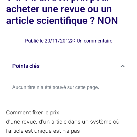
acheter une revue ou un
article scientifique ? NON
Publié le
20/11/2012
Un commentaire
Points clés
Aucun titre n’a été trouvé sur cette page.
Comment fixer le prix
d’une revue, d’un article dans un système où
l’article est unique est n’a pas