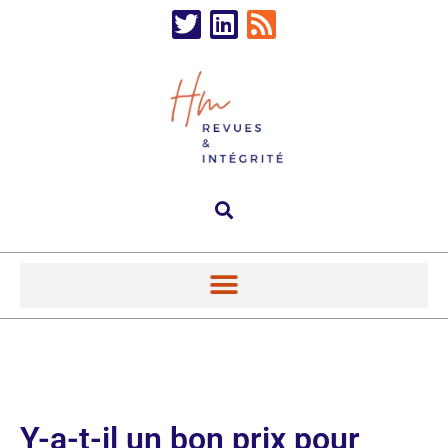
Y-a-t-il un bon prix pour