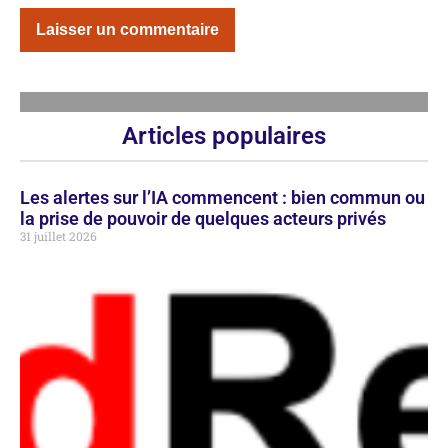
Articles populaires
Les alertes sur l’IA commencent : bien commun ou
la prise de pouvoir de quelques acteurs privés
31 juillet 2026