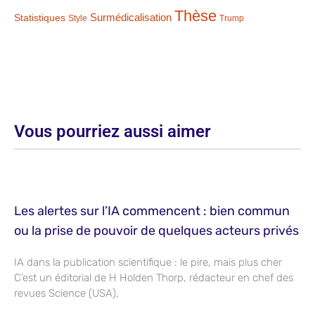
Thèse
Statistiques
Surmédicalisation
Style
Trump
Vous pourriez aussi aimer
Les alertes sur l’IA commencent : bien commun
ou la prise de pouvoir de quelques acteurs privés
IA dans la publication scientifique : le pire, mais plus cher
C’est un éditorial de H Holden Thorp, rédacteur en chef des
revues Science (USA),