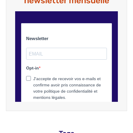
newsletter mensuelle