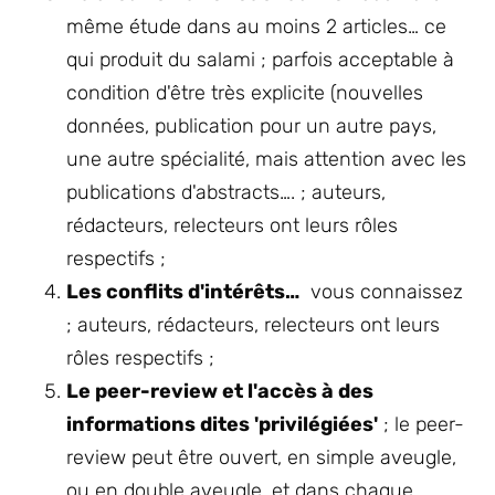
même étude dans au moins 2 articles… ce
qui produit du salami ; parfois acceptable à
condition d'être très explicite (nouvelles
données, publication pour un autre pays,
une autre spécialité, mais attention avec les
publications d'abstracts…. ; auteurs,
rédacteurs, relecteurs ont leurs rôles
respectifs ;
Les conflits d'intérêts…
vous connaissez
; auteurs, rédacteurs, relecteurs ont leurs
rôles respectifs ;
Le peer-review et l'accès à des
informations dites 'privilégiées'
; le peer-
review peut être ouvert, en simple aveugle,
ou en double aveugle, et dans chaque