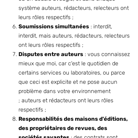
système auteurs, rédacteurs, relecteurs ont
leurs rôles respectifs ;
Soumissions simultanées
: interdit,
interdit, mais auteurs, rédacteurs, relecteurs
ont leurs rôles respectifs ;
Disputes entre auteurs
: vous connaissez
mieux que moi, car c'est le quotidien de
certains services ou laboratoires, ou parce
que ceci est explicite et ne pose aucun
problème dans votre environnement
; auteurs et rédacteurs ont leurs rôles
respectifs ;
Responsabilités des maisons d'éditions,
des propriétaires de revues, des
sociétés savantes
: des contrats sont