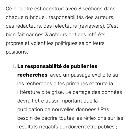
Ce chapitre est construit avec 3 sections dans
chaque rubrique : responsabilités des auteurs,
des rédacteurs, des relecteurs (reviewers). C'est
bien fait car ces 3 acteurs ont des intérêts
propres et voient les politiques selon leurs
positions.
La responsabilité de publier les
recherches
, avec un passage explicite sur
les recherches dites primaires et toute la
littérature dite grise. Le partage des données
devrait être aussi important que la
publication de nouvelles données ! Pas
besoin de décrire toutes les réflexions sur les
résultats négatifs qui doivent être publiés ;