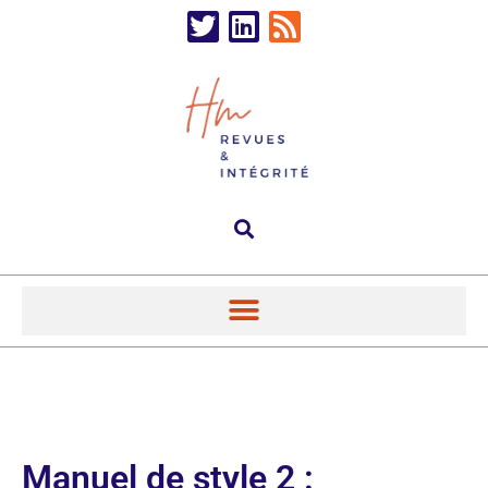
Manuel de style 2 :