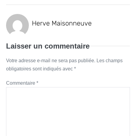
Herve Maisonneuve
Laisser un commentaire
Votre adresse e-mail ne sera pas publiée.
Les champs
obligatoires sont indiqués avec
*
Commentaire
*