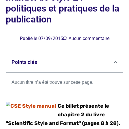
politiques et pratiques de la
publication
Publié le
07/09/2015
Aucun commentaire
Points clés
Aucun titre n’a été trouvé sur cette page.
Ce billet présente le
chapitre 2 du livre
"Scientific Style and Format" (pages 8 à 28).