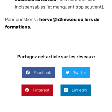
indispensables (et manquent trop souvent).
Pour questions :
herve@h2mw.eu ou lors de
formations.
Partagez cet article sur les réseaux:
Facebook
Twitter
Pinterest
LinkedIn