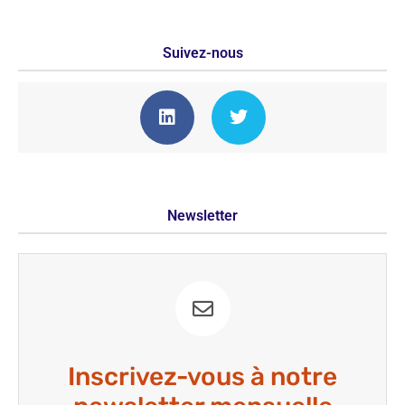
Suivez-nous
Newsletter
Inscrivez-vous à notre