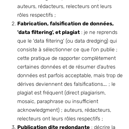
auteurs, rédacteurs, relecteurs ont leurs
rôles respectifs ;
Fabrication, falsification de données,
'data filtering', et plagiat
: je ne reprends
que le 'data filtering' (ou data dredging) qui
consiste à sélectionner ce que l'on publie ;
cette pratique de rapporter complètement
certaines données et de résumer d'autres
données est parfois acceptable, mais trop de
dérives deviennent des falsifications…. ; le
plagiat est fréquent (direct plagiarism,
mosaic, paraphrase ou insufficient
acknowledgment) ; auteurs, rédacteurs,
relecteurs ont leurs rôles respectifs ;
Publication dite redondante
: décrire la