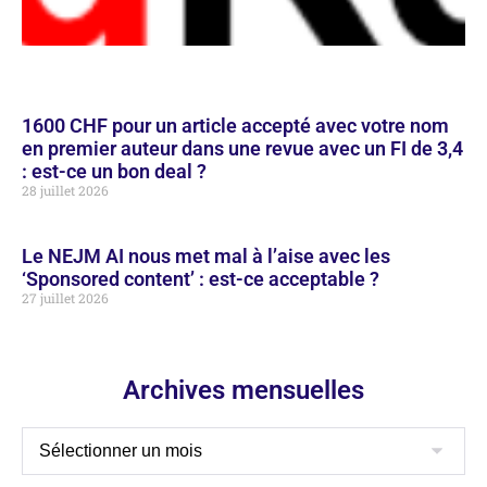
1600 CHF pour un article accepté avec votre nom
en premier auteur dans une revue avec un FI de 3,4
: est-ce un bon deal ?
28 juillet 2026
Le NEJM AI nous met mal à l’aise avec les
‘Sponsored content’ : est-ce acceptable ?
27 juillet 2026
Archives mensuelles