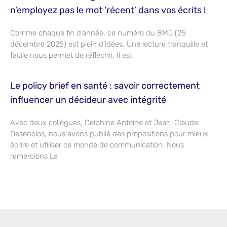
n’employez pas le mot ‘récent’ dans vos écrits !
Comme chaque fin d’année, ce numéro du BMJ (25
décembre 2025) est plein d’idées. Une lecture tranquille et
facile nous permet de réfléchir. Il est
Le policy brief en santé : savoir correctement
influencer un décideur avec intégrité
Avec deux collègues, Delphine Antoine et Jean-Claude
Desenclos, nous avons publié des propositions pour mieux
écrire et utiliser ce monde de communication. Nous
remercions La