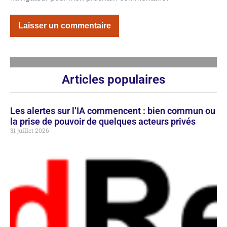
Articles populaires
Les alertes sur l’IA commencent : bien commun ou
la prise de pouvoir de quelques acteurs privés
31 juillet 2026