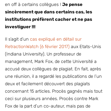
en off à certains collègues !
Je pense
sincèrement que dans certains cas, les
institutions préfèrent cacher et ne pas
investiguer !!!
Il s’agit d’un
cas expliqué en détail sur
RetractionWatch (6 février 2017)
aux Etats-Unis
(Indiana University). Un professeur de
management, Mark Fox, de cette Université a
accusé deux collègues de plagiat. En fait, après
une réunion, il a regardé les publications de l’un
deux et facilement découvert des plagiats
concernant 15 articles. Procès gagnés mais tout
ceci sur plusieurs années. Procès contre Mark
Fox de la part d’un co-auteur, mais pas de