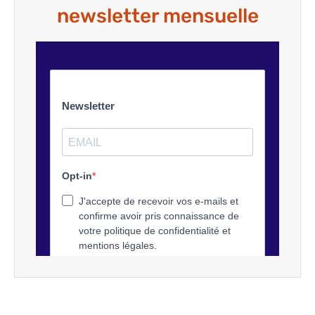
newsletter mensuelle