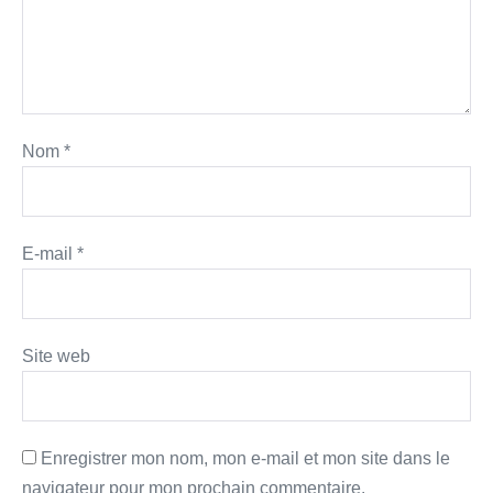
Nom
*
E-mail
*
Site web
Enregistrer mon nom, mon e-mail et mon site dans le
navigateur pour mon prochain commentaire.