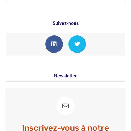
Suivez-nous
Newsletter
Inscrivez-vous à notre