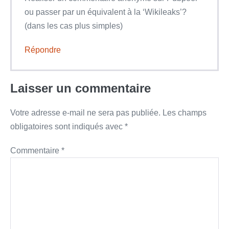
ou passer par un équivalent à la ‘Wikileaks’?
(dans les cas plus simples)
Répondre
Laisser un commentaire
Votre adresse e-mail ne sera pas publiée.
Les champs
obligatoires sont indiqués avec
*
Commentaire
*