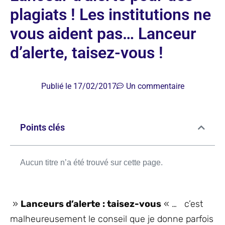
plagiats ! Les institutions ne
vous aident pas… Lanceur
d’alerte, taisez-vous !
Publié le
17/02/2017
Un commentaire
Points clés
Aucun titre n’a été trouvé sur cette page.
»
Lanceurs d’alerte : taisez-vous
« … c’est
malheureusement le conseil que je donne parfois