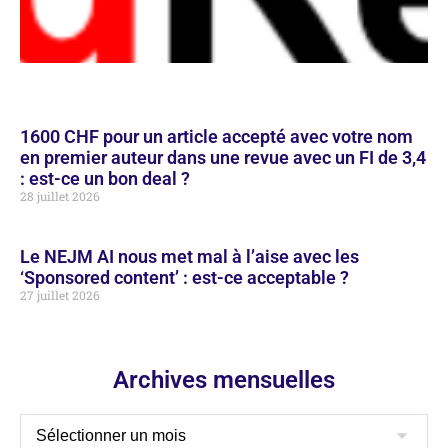
1600 CHF pour un article accepté avec votre nom
en premier auteur dans une revue avec un FI de 3,4
: est-ce un bon deal ?
28 juillet 2026
Le NEJM AI nous met mal à l’aise avec les
‘Sponsored content’ : est-ce acceptable ?
27 juillet 2026
Archives mensuelles