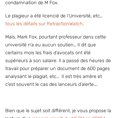
condamnation de M Fox.
Le plagieur a été licencié de l’Université, etc…
tous les détails sur RetractionWatch
.
Mais, Mark Fox, pourtant professeur dans cette
université n’a eu aucun soutien… Il dit que
certains mois les frais d’avocats ont été
supérieurs à son salaire. Il a passé des heures de
travail pour préparer un document de 600 pages
analysant le plagiat, etc… Il est très amère et
c’est souvent le cas des lanceurs d’alerte….
Bien que le sujet soit différent, je vous propose la