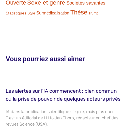
Sexe et genre
Ouverte
Sociétés savantes
Thèse
Statistiques
Surmédicalisation
Style
Trump
Vous pourriez aussi aimer
Les alertes sur l’IA commencent : bien commun
ou la prise de pouvoir de quelques acteurs privés
IA dans la publication scientifique : le pire, mais plus cher
C’est un éditorial de H Holden Thorp, rédacteur en chef des
revues Science (USA),