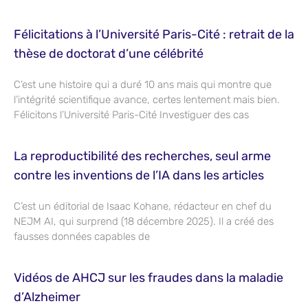
Félicitations à l’Université Paris-Cité : retrait de la
thèse de doctorat d’une célébrité
C’est une histoire qui a duré 10 ans mais qui montre que
l’intégrité scientifique avance, certes lentement mais bien.
Félicitons l’Université Paris-Cité Investiguer des cas
La reproductibilité des recherches, seul arme
contre les inventions de l’IA dans les articles
C’est un éditorial de Isaac Kohane, rédacteur en chef du
NEJM AI, qui surprend (18 décembre 2025). Il a créé des
fausses données capables de
Vidéos de AHCJ sur les fraudes dans la maladie
d’Alzheimer