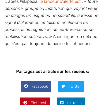
D’après Wikipedia,
le lanceur d’alerte est
: «
toute
personne, groupe ou institution qui, voyant venir
un danger, un risque ou un scandale, adresse un
signal d’alarme et, ce faisant, enclenche un
processus de régulation, de controverse ou de
mobilisation collective
. » A distinguer du délateur
qui n’est pas toujours de bonne foi, et accuse.
Partagez cet article sur les réseaux:
Facebook
Twitter
Pinterest
LinkedIn