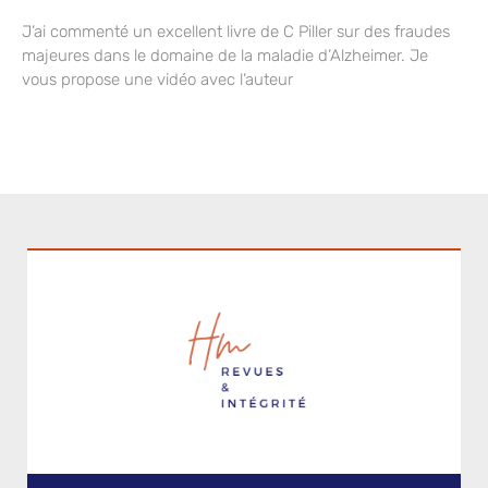
J’ai commenté un excellent livre de C Piller sur des fraudes
majeures dans le domaine de la maladie d’Alzheimer. Je
vous propose une vidéo avec l’auteur