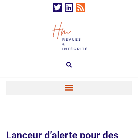
Lanceur d’alerte pour des