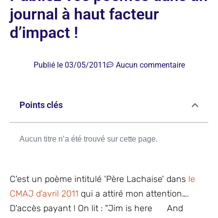
journal à haut facteur
d’impact !
Publié le
03/05/2011
Aucun commentaire
Points clés
Aucun titre n’a été trouvé sur cette page.
C'est un poème intitulé 'Père Lachaise' dans
le
CMAJ d'avril 2011
qui a attiré mon attention….
D'accès payant ! On lit : "Jim is here And