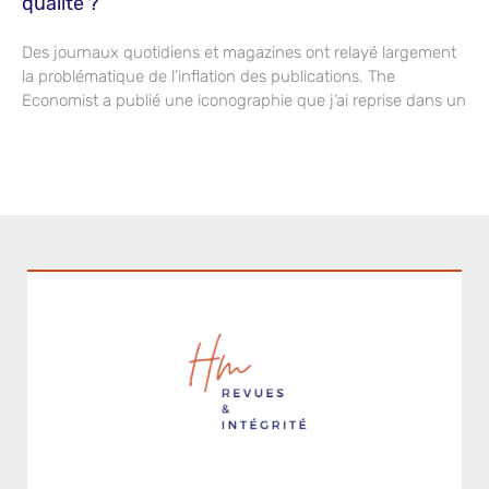
qualité ?
Des journaux quotidiens et magazines ont relayé largement
la problématique de l’inflation des publications. The
Economist a publié une iconographie que j’ai reprise dans un