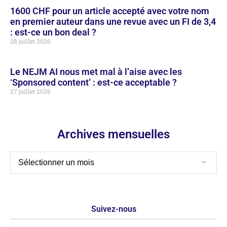
1600 CHF pour un article accepté avec votre nom
en premier auteur dans une revue avec un FI de 3,4
: est-ce un bon deal ?
28 juillet 2026
Le NEJM AI nous met mal à l’aise avec les
‘Sponsored content’ : est-ce acceptable ?
27 juillet 2026
Archives mensuelles
Suivez-nous