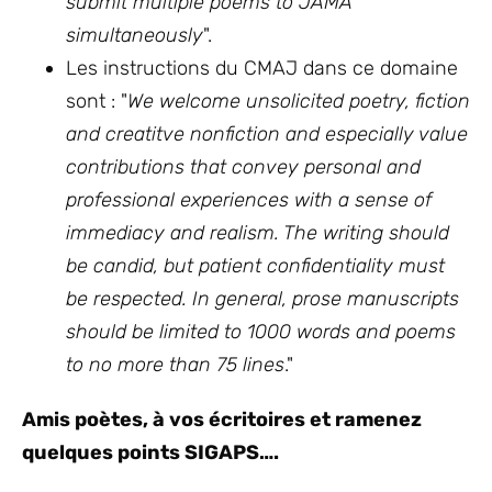
submit multiple poems to JAMA
simultaneously
".
Les instructions du CMAJ dans ce domaine
sont : "
We welcome unsolicited poetry, fiction
and creatitve nonfiction and especially value
contributions that convey personal and
professional experiences with a sense of
immediacy and realism. The writing should
be candid, but patient confidentiality must
be respected. In general, prose manuscripts
should be limited to 1000 words and poems
to no more than 75 lines
."
Amis poètes, à vos écritoires et ramenez
quelques points SIGAPS….