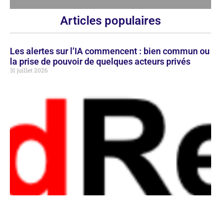
Articles populaires
Les alertes sur l’IA commencent : bien commun ou
la prise de pouvoir de quelques acteurs privés
31 juillet 2026