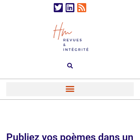
Publiez vos poèmes dans un