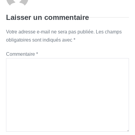
Laisser un commentaire
Votre adresse e-mail ne sera pas publiée.
Les champs
obligatoires sont indiqués avec
*
Commentaire
*