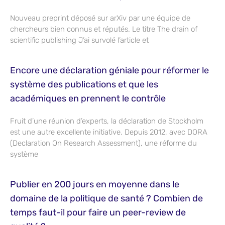
Nouveau preprint déposé sur arXiv par une équipe de
chercheurs bien connus et réputés. Le titre The drain of
scientific publishing J’ai survolé l’article et
Encore une déclaration géniale pour réformer le
système des publications et que les
académiques en prennent le contrôle
Fruit d’une réunion d’experts, la déclaration de Stockholm
est une autre excellente initiative. Depuis 2012, avec DORA
(Declaration On Research Assessment), une réforme du
système
Publier en 200 jours en moyenne dans le
domaine de la politique de santé ? Combien de
temps faut-il pour faire un peer-review de