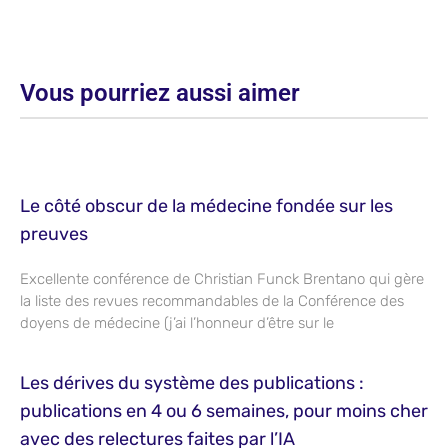
Vous pourriez aussi aimer
Le côté obscur de la médecine fondée sur les
preuves
Excellente conférence de Christian Funck Brentano qui gère
la liste des revues recommandables de la Conférence des
doyens de médecine (j’ai l’honneur d’être sur le
Les dérives du système des publications :
publications en 4 ou 6 semaines, pour moins cher
avec des relectures faites par l’IA