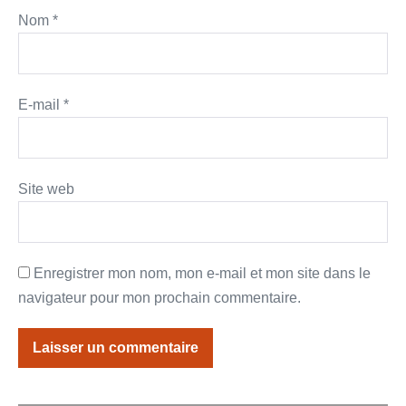
Nom
*
E-mail
*
Site web
Enregistrer mon nom, mon e-mail et mon site dans le
navigateur pour mon prochain commentaire.