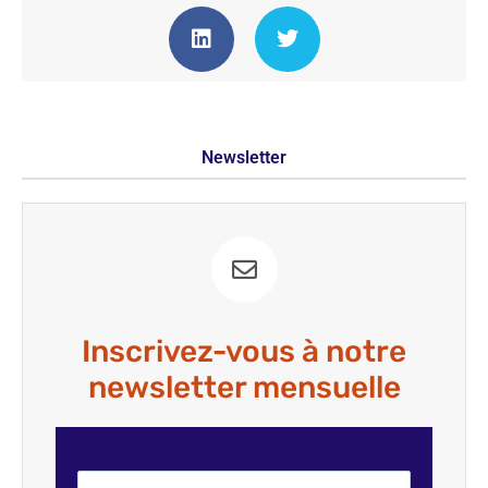
Newsletter
Inscrivez-vous à notre
newsletter mensuelle