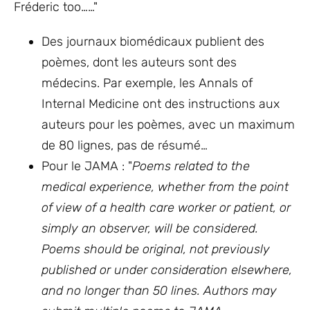
Fréderic too……"
Des journaux biomédicaux publient des
poèmes, dont les auteurs sont des
médecins. Par exemple, les Annals of
Internal Medicine ont des instructions aux
auteurs pour les poèmes, avec un maximum
de 80 lignes, pas de résumé…
Pour le JAMA : "
Poems related to the
medical experience, whether from the point
of view of a health care worker or patient, or
simply an observer, will be considered.
Poems should be original, not previously
published or under consideration elsewhere,
and no longer than 50 lines. Authors may