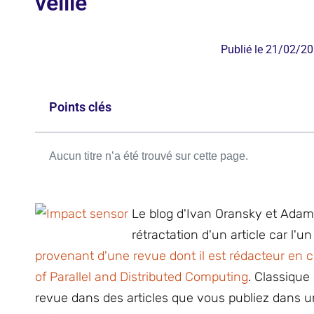
veille
Publié le
21/02/20
Points clés
Aucun titre n’a été trouvé sur cette page.
Le blog d'Ivan Oransky et Adam 
rétractation d'un article car l'u
provenant d'une revue dont il est rédacteur en c
of Parallel and Distributed Computing
. Classique
revue dans des articles que vous publiez dans 