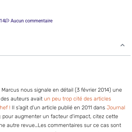
14
Aucun commentaire
Marcus nous signale en détail (3 février 2014) une
n des auteurs avait
un peu trop cité des articles
hef !
Il s'agit d'un article publié en 2011 dans
Journal
 : pour augmenter un facteur d'impact, citez cette
une autre revue…Les commentaires sur ce cas sont