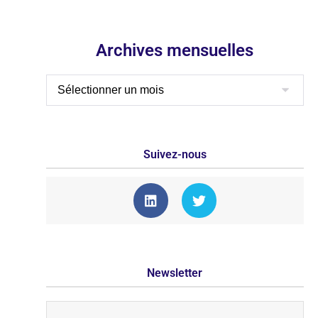
Archives mensuelles
Suivez-nous
Newsletter