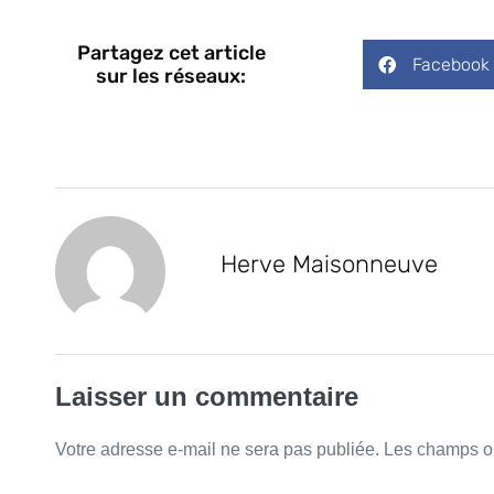
Partagez cet article
Facebook
sur les réseaux:
Herve Maisonneuve
Laisser un commentaire
Votre adresse e-mail ne sera pas publiée.
Les champs ob