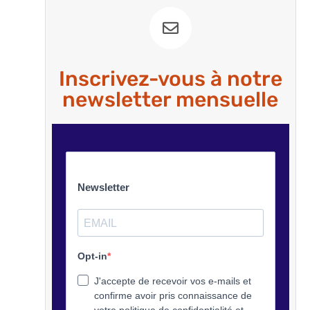
Inscrivez-vous à notre
newsletter mensuelle