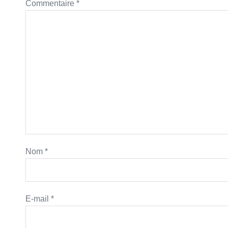
Commentaire
*
Nom
*
E-mail
*