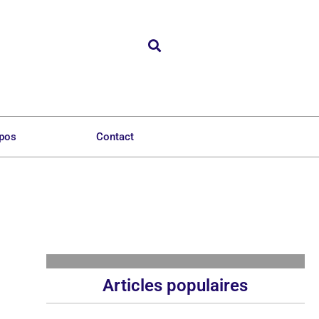
opos
Contact
Articles populaires