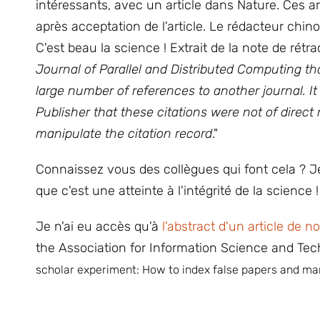
intéressants, avec un article dans Nature. Ces ar
après acceptation de l'article. Le rédacteur chi
C'est beau la science ! Extrait de la note de rétra
Journal of Parallel and Distributed Computing th
large number of references to another journal. It
Publisher that these citations were not of direct
manipulate the citation record
."
Connaissez vous des collègues qui font cela ? 
que c'est une atteinte à l'intégrité de la science 
Je n'ai eu accès qu'à
l'abstract d'un article de 
the Association for Information Science and Techn
scholar experiment: How to index false papers and man