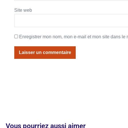
Site web
Enregistrer mon nom, mon e-mail et mon site dans le
Vous pourriez aussi aimer