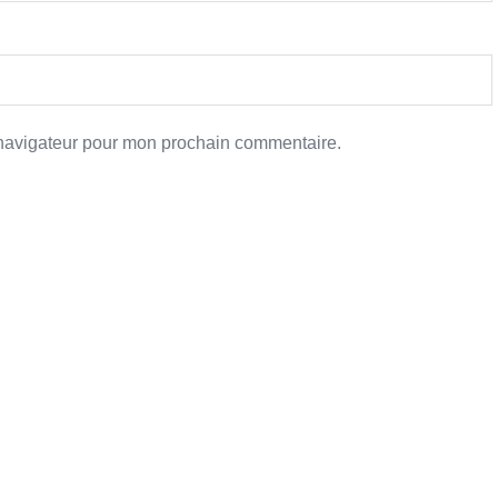
 navigateur pour mon prochain commentaire.