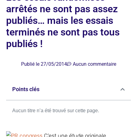
arrêtés ne sont pas assez
publiés… mais les essais
terminés ne sont pas tous
publiés !
Publié le
27/05/2014
Aucun commentaire
Points clés
Aucun titre n’a été trouvé sur cette page.
C'est une étude originale