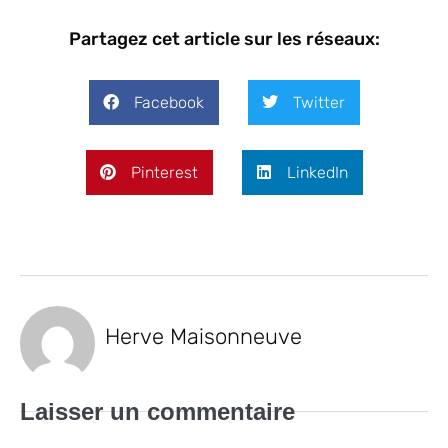
Partagez cet article sur les réseaux:
Facebook
Twitter
Pinterest
LinkedIn
Herve Maisonneuve
Laisser un commentaire