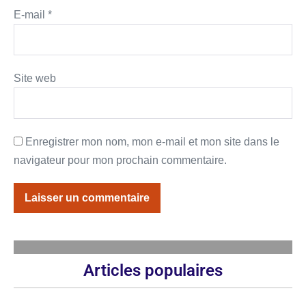
E-mail
*
Site web
Enregistrer mon nom, mon e-mail et mon site dans le
navigateur pour mon prochain commentaire.
Articles populaires