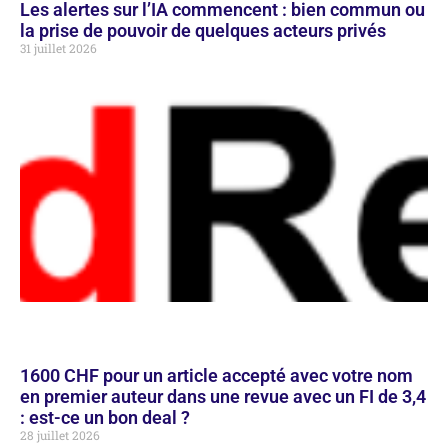
Les alertes sur l’IA commencent : bien commun ou
la prise de pouvoir de quelques acteurs privés
31 juillet 2026
1600 CHF pour un article accepté avec votre nom
en premier auteur dans une revue avec un FI de 3,4
: est-ce un bon deal ?
28 juillet 2026