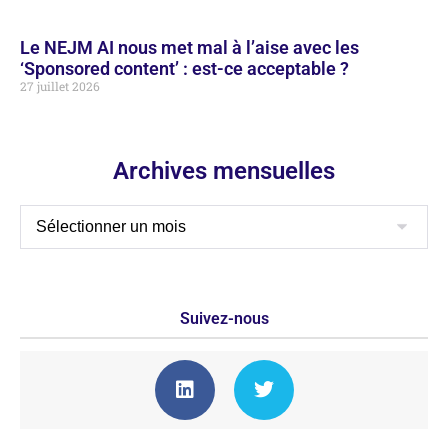
Le NEJM AI nous met mal à l’aise avec les
‘Sponsored content’ : est-ce acceptable ?
27 juillet 2026
Archives mensuelles
Suivez-nous