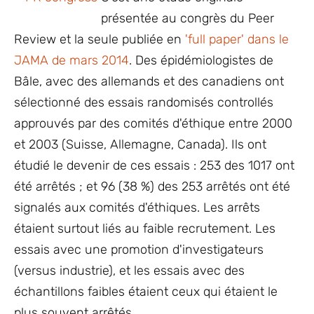
présentée au congrès du Peer
Review et la seule publiée en
'full paper' dans le
JAMA de mars 2014
. Des épidémiologistes de
Bâle, avec des allemands et des canadiens ont
sélectionné des essais randomisés controllés
approuvés par des comités d'éthique entre 2000
et 2003 (Suisse, Allemagne, Canada). Ils ont
étudié le devenir de ces essais : 253 des 1017 ont
été arrêtés ; et 96 (38 %) des 253 arrêtés ont été
signalés aux comités d'éthiques. Les arrêts
étaient surtout liés au faible recrutement. Les
essais avec une promotion d'investigateurs
(versus industrie), et les essais avec des
échantillons faibles étaient ceux qui étaient le
plus souvent arrêtés.