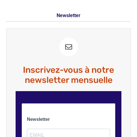
Newsletter
Inscrivez-vous à notre
newsletter mensuelle