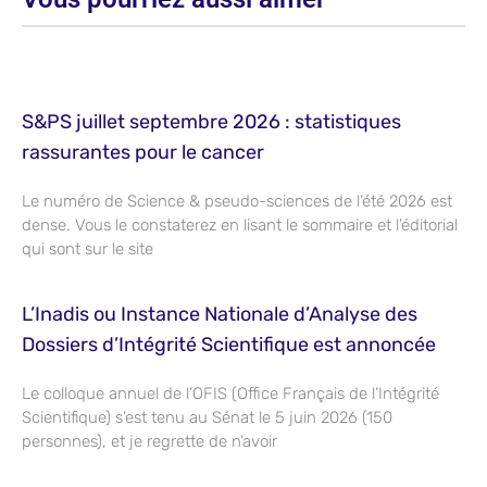
S&PS juillet septembre 2026 : statistiques
rassurantes pour le cancer
Le numéro de Science & pseudo-sciences de l’été 2026 est
dense. Vous le constaterez en lisant le sommaire et l’éditorial
qui sont sur le site
L’Inadis ou Instance Nationale d’Analyse des
Dossiers d’Intégrité Scientifique est annoncée
Le colloque annuel de l’OFIS (Office Français de l’Intégrité
Scientifique) s’est tenu au Sénat le 5 juin 2026 (150
personnes), et je regrette de n’avoir