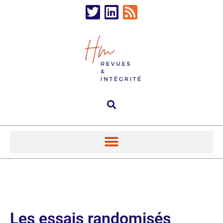
Les essais randomisés