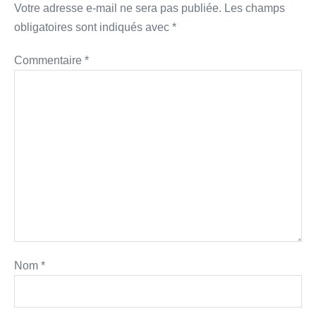
Votre adresse e-mail ne sera pas publiée.
Les champs
obligatoires sont indiqués avec
*
Commentaire
*
Nom
*