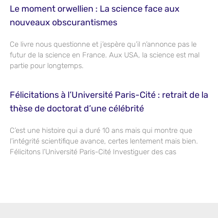
Le moment orwellien : La science face aux
nouveaux obscurantismes
Ce livre nous questionne et j’espère qu’il n’annonce pas le
futur de la science en France. Aux USA, la science est mal
partie pour longtemps.
Félicitations à l’Université Paris-Cité : retrait de la
thèse de doctorat d’une célébrité
C’est une histoire qui a duré 10 ans mais qui montre que
l’intégrité scientifique avance, certes lentement mais bien.
Félicitons l’Université Paris-Cité Investiguer des cas