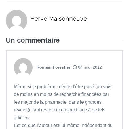
Herve Maisonneuve
Un
commentaire
Romain Forestier
04 mai, 2012
Même si le problème mérite d’être posé (on vois
de moins en moins de recherche financées par
les major de la pharmacie, dans le grandes
revues)il faut rester circonspect face à de tels
articles.
Est-ce que l’auteur est lui-même indépendant du