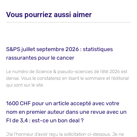
Vous pourriez aussi aimer
S&PS juillet septembre 2026 : statistiques
rassurantes pour le cancer
Le numéro de Science & pseudo-sciences de l’été 2026 est
dense. Vous le constaterez en lisant le sommaire et l’éditorial
qui sont sur le site
1600 CHF pour un article accepté avec votre
nom en premier auteur dans une revue avec un
FI de 3,4 : est-ce un bon deal ?
J’ai l’honneur d’avoir reçu la sollicitation ci-dessous. Je ne