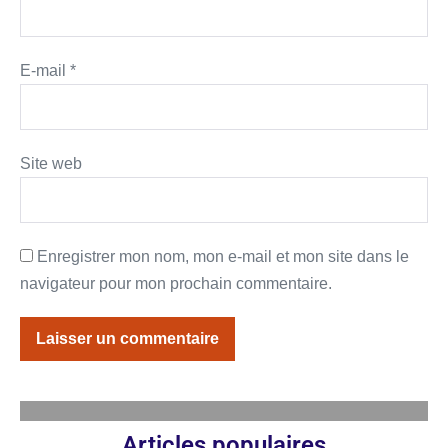
E-mail
*
Site web
Enregistrer mon nom, mon e-mail et mon site dans le
navigateur pour mon prochain commentaire.
Articles populaires