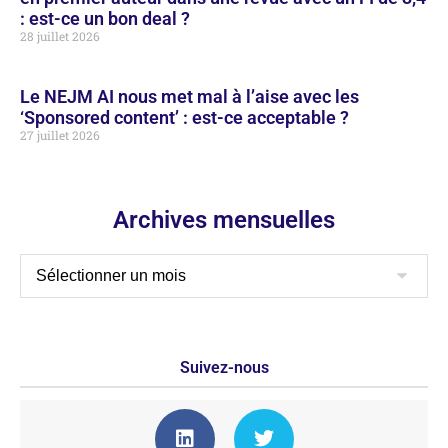
: est-ce un bon deal ?
28 juillet 2026
Le NEJM AI nous met mal à l’aise avec les
‘Sponsored content’ : est-ce acceptable ?
27 juillet 2026
Archives mensuelles
Suivez-nous