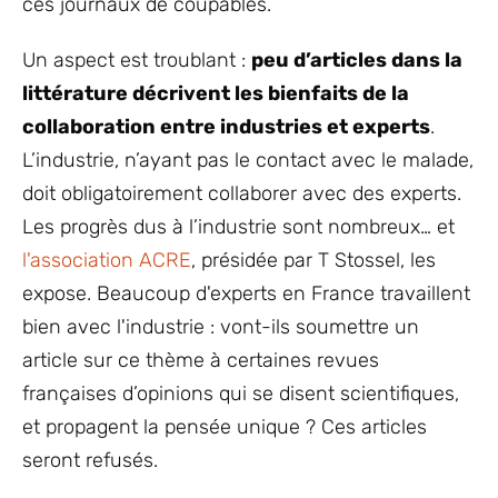
ces journaux de coupables.
Un aspect est troublant :
peu d’articles dans la
littérature décrivent les bienfaits de la
collaboration entre industries et experts
.
L’industrie, n’ayant pas le contact avec le malade,
doit obligatoirement collaborer avec des experts.
Les progrès dus à l’industrie sont nombreux… et
l'association ACRE
, présidée par T Stossel, les
expose. Beaucoup d'experts en France travaillent
bien avec l'industrie : vont-ils soumettre un
article sur ce thème à certaines revues
françaises d’opinions qui se disent scientifiques,
et propagent la pensée unique ? Ces articles
seront refusés.