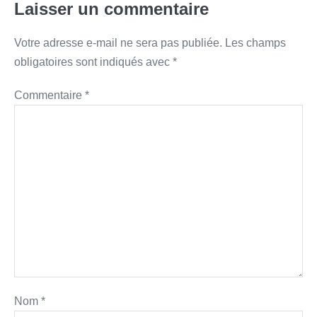
Laisser un commentaire
Votre adresse e-mail ne sera pas publiée.
Les champs
obligatoires sont indiqués avec
*
Commentaire
*
Nom
*