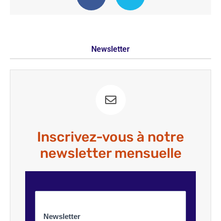
Newsletter
Inscrivez-vous à notre
newsletter mensuelle