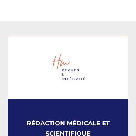
RÉDACTION MÉDICALE ET
SCIENTIFIQUE