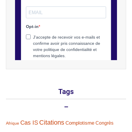
Tags
–
Citations
Cas IS
Complotisme
Congrès
Afrique