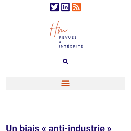
Un biais « anti-industrie »