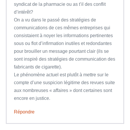
syndicat de la pharmacie ou as t’il des conflit
d’intérêt?
On a vu dans le passé des stratégies de
communications de ces mêmes entreprises qui
consistaient à noyer les informations pertinentes
sous ou flot d’infirmation inutiles et redondantes
pour brouiller un message pourtant clair (ils se
sont inspiré des stratégies de communication des
fabricants de cigarette).
Le phénomène actuel est plutôt à mettre sur le
compte d’une suspicion légitime des revues suite
aux nombreuses « affaires » dont certaines sont
encore en justice.
Répondre