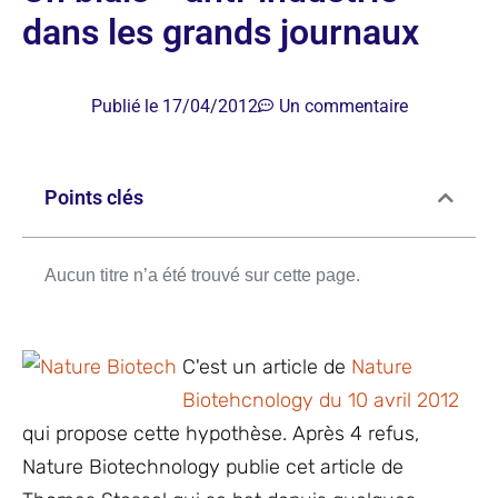
dans les grands journaux
Publié le
17/04/2012
Un commentaire
Points clés
Aucun titre n’a été trouvé sur cette page.
C'est un article de
Nature
Biotehcnology du 10 avril 2012
qui propose cette hypothèse. Après 4 refus,
Nature Biotechnology publie cet article de