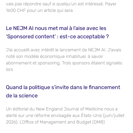
vais pas répondre sauf si quelqu’un est intéressé. Payer
1600 CHF pour un article qui sera
Le NEJM AI nous met mal à l’aise avec les
‘Sponsored content’ : est-ce acceptable ?
J’ai accueilli avec intérêt le lancement de NEJM AI. J’avais
noté son modèle économique inhabituel, à savoir
abonnement et sponsoring. Trois sponsors étaient signalés
lors
Quand la politique s’invite dans le financement
de la science
Un éditorial du New England Journal of Medicine nous a
alerté sur une réforme envisagée aux États-Unis (juin/juillet
2026). L’Office of Management and Budget (OMB)