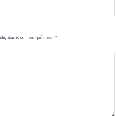
ligatoires sont indiqués avec
*