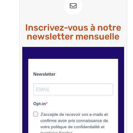
Inscrivez-vous à notre
newsletter mensuelle