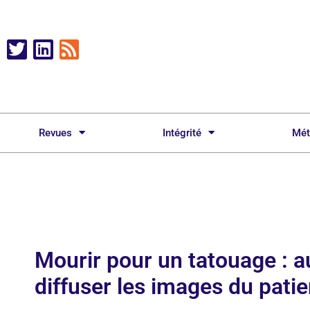
Revues
Intégrité
Mét
Mourir pour un tatouage : 
diffuser les images du patie