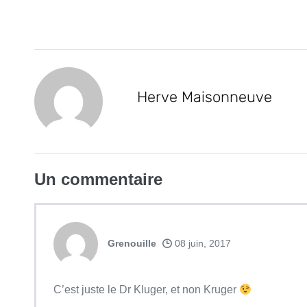
Herve Maisonneuve
Un
commentaire
Grenouille
08 juin, 2017
C’est juste le Dr Kluger, et non Kruger