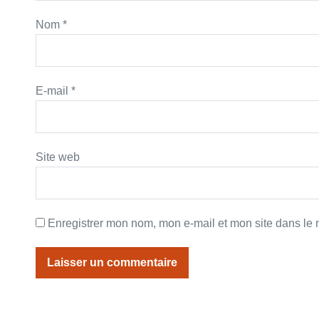
Nom
*
E-mail
*
Site web
Enregistrer mon nom, mon e-mail et mon site dans le