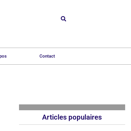
opos
Contact
Articles populaires