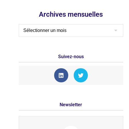
Archives mensuelles
Suivez-nous
Newsletter