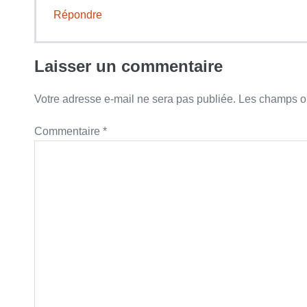
Répondre
Laisser un commentaire
Votre adresse e-mail ne sera pas publiée.
Les champs ob
Commentaire
*