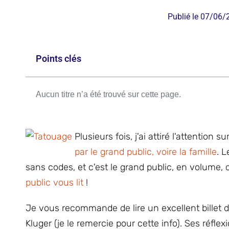
Publié le
07/06/
Points clés
Aucun titre n’a été trouvé sur cette page.
Plusieurs fois, j'ai attiré l'attention 
par le grand public, voire la famille
. 
sans codes, et c'est le grand public, en volume, q
public vous lit
!
Je vous recommande de lire un excellent billet d'
Kluger (je le remercie pour cette info). Ses réfle