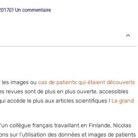
2017
Un commentaire
sur les images ou
cas de patients qui étaient découverts
Les revues sont de plus en plus ouverte, accessibles
ui accède le plus aux articles scientifiques !
Le grand
un collègue français travaillant en Finlande, Nicolas
xions sur l'utilisation des données et images de patients