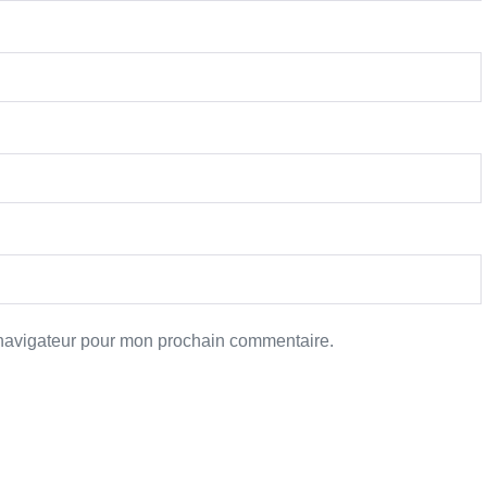
 navigateur pour mon prochain commentaire.