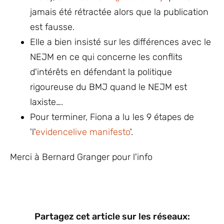
jamais été rétractée alors que la publication
est fausse.
Elle a bien insisté sur les différences avec le
NEJM en ce qui concerne les conflits
d'intérêts en défendant la politique
rigoureuse du BMJ quand le NEJM est
laxiste….
Pour terminer, Fiona a lu les 9 étapes de
'l'
evidencelive manifesto
'.
Merci à Bernard Granger pour l'info
Partagez cet article sur les réseaux: