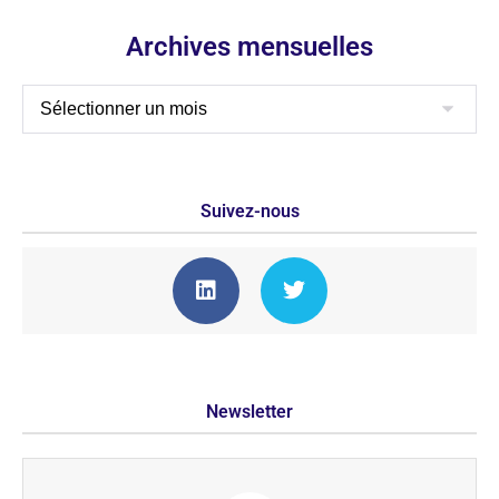
Archives mensuelles
Suivez-nous
Newsletter