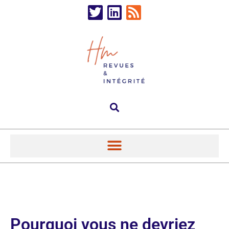
Pourquoi vous ne devriez