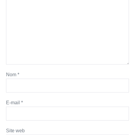
Nom
*
E-mail
*
Site web