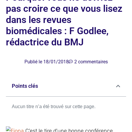
pas croire ce que vous lisez
dans les revues
biomédicales : F Godlee,
rédactrice du BMJ
Publié le
18/01/2018
2 commentaires
Points clés
Aucun titre n’a été trouvé sur cette page.
C'est le tire d'une bonne conférence