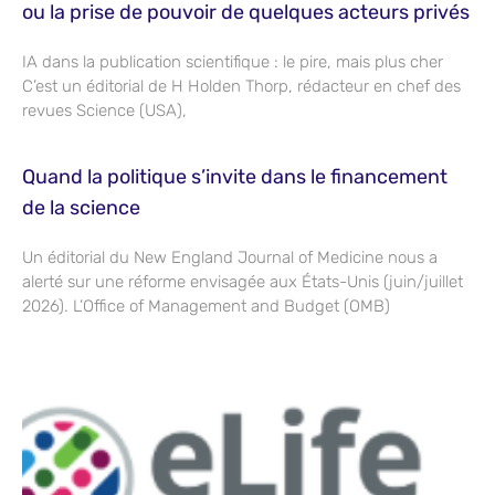
ou la prise de pouvoir de quelques acteurs privés
IA dans la publication scientifique : le pire, mais plus cher
C’est un éditorial de H Holden Thorp, rédacteur en chef des
revues Science (USA),
Quand la politique s’invite dans le financement
de la science
Un éditorial du New England Journal of Medicine nous a
alerté sur une réforme envisagée aux États-Unis (juin/juillet
2026). L’Office of Management and Budget (OMB)