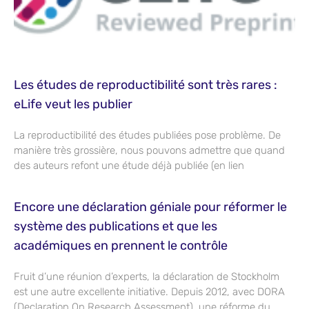
Les études de reproductibilité sont très rares :
eLife veut les publier
La reproductibilité des études publiées pose problème. De
manière très grossière, nous pouvons admettre que quand
des auteurs refont une étude déjà publiée (en lien
Encore une déclaration géniale pour réformer le
système des publications et que les
académiques en prennent le contrôle
Fruit d’une réunion d’experts, la déclaration de Stockholm
est une autre excellente initiative. Depuis 2012, avec DORA
(Declaration On Research Assessment), une réforme du