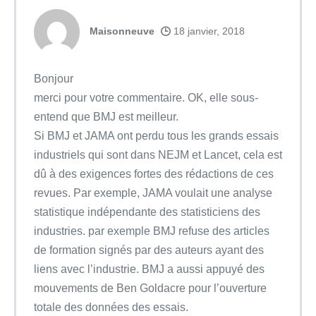
Maisonneuve
18 janvier, 2018
Bonjour
merci pour votre commentaire. OK, elle sous-
entend que BMJ est meilleur.
Si BMJ et JAMA ont perdu tous les grands essais
industriels qui sont dans NEJM et Lancet, cela est
dû à des exigences fortes des rédactions de ces
revues. Par exemple, JAMA voulait une analyse
statistique indépendante des statisticiens des
industries. par exemple BMJ refuse des articles
de formation signés par des auteurs ayant des
liens avec l’industrie. BMJ a aussi appuyé des
mouvements de Ben Goldacre pour l’ouverture
totale des données des essais.