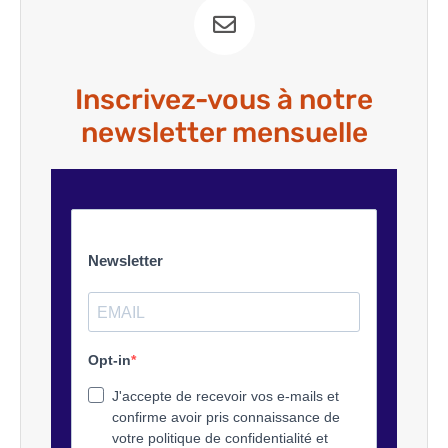
Inscrivez-vous à notre
newsletter mensuelle