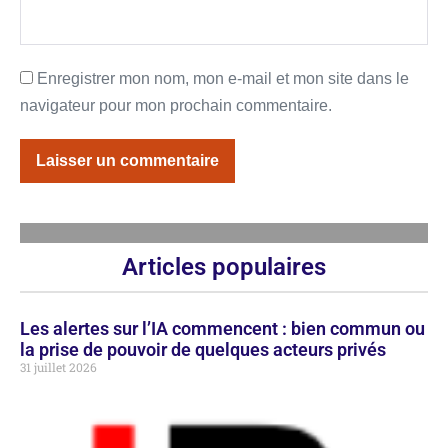
Enregistrer mon nom, mon e-mail et mon site dans le
navigateur pour mon prochain commentaire.
Articles populaires
Les alertes sur l’IA commencent : bien commun ou
la prise de pouvoir de quelques acteurs privés
31 juillet 2026