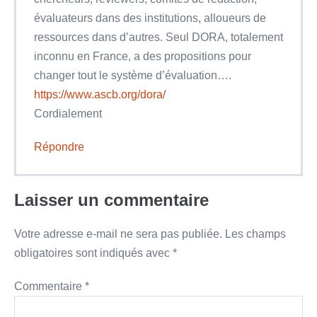
évaluateurs dans des institutions, alloueurs de
ressources dans d’autres. Seul DORA, totalement
inconnu en France, a des propositions pour
changer tout le système d’évaluation….
https://www.ascb.org/dora/
Cordialement
Répondre
Laisser un commentaire
Votre adresse e-mail ne sera pas publiée.
Les champs
obligatoires sont indiqués avec
*
Commentaire
*