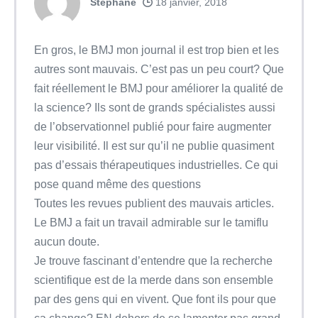
Stephane
18 janvier, 2018
En gros, le BMJ mon journal il est trop bien et les
autres sont mauvais. C’est pas un peu court? Que
fait réellement le BMJ pour améliorer la qualité de
la science? Ils sont de grands spécialistes aussi
de l’observationnel publié pour faire augmenter
leur visibilité. Il est sur qu’il ne publie quasiment
pas d’essais thérapeutiques industrielles. Ce qui
pose quand même des questions
Toutes les revues publient des mauvais articles.
Le BMJ a fait un travail admirable sur le tamiflu
aucun doute.
Je trouve fascinant d’entendre que la recherche
scientifique est de la merde dans son ensemble
par des gens qui en vivent. Que font ils pour que