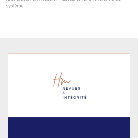
système