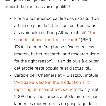
étaient de plus mauvaise qualité !
Fiona a commencé par lire des extraits d'un
article de plus de 20 ans qui est très actuel,
à savoir celui de Doug Altman intitulé "
The
scandal of poor medical research
" (BMJ
1994). La première phrase : "We need less
resarch, better research, and research done
for the right reason"… rien de plus à ajouter..
cet article reste populaire et d'actualité…
L'article de I Chalmers et P Glasziou, intitulé
"
Avoidable waste in the production and
reporting of researche evidence
" du 4 juillet
2009 dans The Lancet, a été le premier pour
lancer les mouvements du gaspillage de la