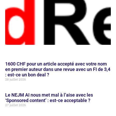
1600 CHF pour un article accepté avec votre nom
en premier auteur dans une revue avec un FI de 3,4
: est-ce un bon deal ?
28 juillet 2026
Le NEJM AI nous met mal à l’aise avec les
‘Sponsored content’ : est-ce acceptable ?
27 juillet 2026