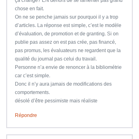
ça change? EN dehors de se lamenter pas grand
chose en fait.
On ne se penche jamais sur pourquoi il y a trop
d’articles. La réponse est simple, c’est le modèle
d’évaluation, de promotion et de granting. Si on
publie pas assez on est pas crée, pas financé,
pas promus, les évaluateurs ne regardent que la
qualité du journal pas celui du travail.
Personne n’a envie de renoncer à la bibliométrie
car c’est simple.
Donc il n’y aura jamais de modifications des
comportements.
désolé d’être pessimiste mais réaliste
Répondre