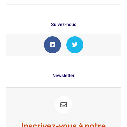
Suivez-nous
Newsletter
Inscrivez-vous à notre