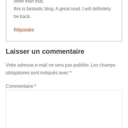
other than that,
this is fantastic blog. A great read. I will definitely
be back.
Répondre
Laisser un commentaire
Votre adresse e-mail ne sera pas publiée.
Les champs
obligatoires sont indiqués avec
*
Commentaire
*