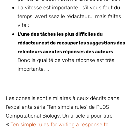
La vitesse est importante… s’il vous faut du
temps, avertissez le rédacteur… mais faites
vite ;
L’une des tâches les plus difficiles du
rédacteur est de recouper les suggestions des
.
relecteurs avec les réponses des auteurs
Donc la qualité de votre réponse est très
importante…..
Les conseils sont similaires à ceux décrits dans
l’excellente série ‘Ten simple rules’ de PLOS
Computational Biology. Un article a pour titre
«
Ten simple rules for writing a response to