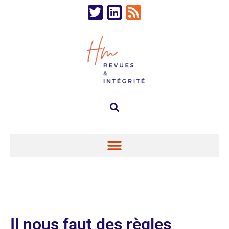
Il nous faut des règles