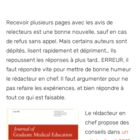
Recevoir plusieurs pages avec les avis de
relecteurs est une bonne nouvelle, sauf en cas
de refus sans appel. Mais certains auteurs sont
dépités, lisent rapidement et dépriment… Ils
repoussent les réponses à plus tard.. ERREUR, il
faut répondre vite pour mettre de bonne humeur
le rédacteur en chef. Il faut argumenter pour ne
pas refaire les expériences, et bien répondre à
tout ce qui est faisable.
Le rédacteur en
chef propose des
conseils dans
un