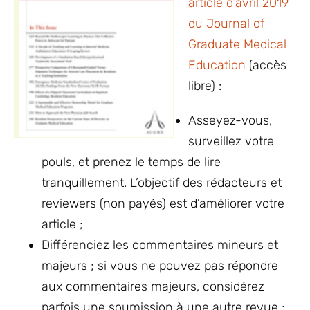
article d’avril 2019
du Journal of
Graduate Medical
Education
(accès
libre) :
Asseyez-vous,
surveillez votre
pouls, et prenez le temps de lire
tranquillement. L’objectif des rédacteurs et
reviewers (non payés) est d’améliorer votre
article ;
Différenciez les commentaires mineurs et
majeurs ; si vous ne pouvez pas répondre
aux commentaires majeurs, considérez
parfois une soumission à une autre revue ;