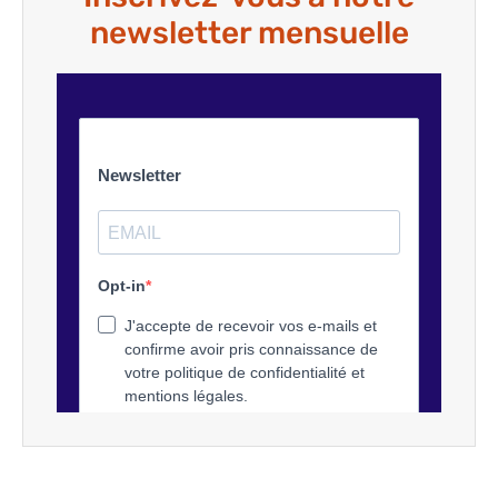
newsletter mensuelle