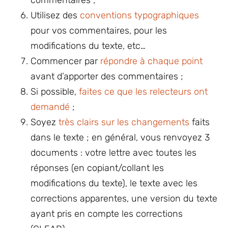
Utilisez des
conventions typographiques
pour vos commentaires, pour les
modifications du texte, etc…
Commencer par
répondre à chaque point
avant d’apporter des commentaires ;
Si possible,
faites ce que les relecteurs ont
demandé
;
Soyez
très clairs sur les changements
faits
dans le texte ; en général, vous renvoyez 3
documents : votre lettre avec toutes les
réponses (en copiant/collant les
modifications du texte), le texte avec les
corrections apparentes, une version du texte
ayant pris en compte les corrections