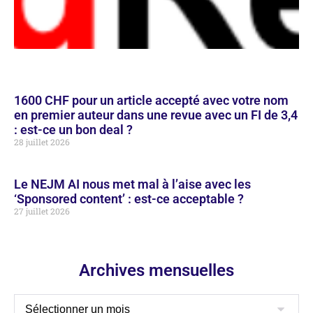
1600 CHF pour un article accepté avec votre nom
en premier auteur dans une revue avec un FI de 3,4
: est-ce un bon deal ?
28 juillet 2026
Le NEJM AI nous met mal à l’aise avec les
‘Sponsored content’ : est-ce acceptable ?
27 juillet 2026
Archives mensuelles