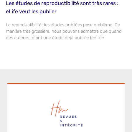
Les études de reproductibilité sont très rares :
eLife veut les publier
La reproductibilité des études publiées pose problème. De
manière très grossière, nous pouvons admettre que quand
des auteurs refont une étude déjà publiée (en lien