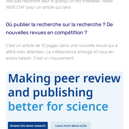
vais pas répondre sauf si quelqu’un est intéressé. Payer
1600 CHF pour un article qui sera
Où publier la recherche sur la recherche ? De
nouvelles revues en compétition ?
C’est un article de 12 pages dans une nouvelle revue qui a
attiré mon attention. La métascience émerge et nous en
avons besoin. C’est un mouvement