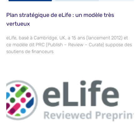
Plan stratégique de eLife : un modèle très
vertueux
eLife, basé à Cambridge, UK, a 15 ans (lancement 2012) et
ce modèle dit PRC (Publish – Review – Curate) suppose des
soutiens de financeurs