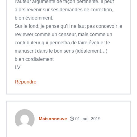
l’auteur argumente de façon pertinente. Il peut
alors revenir sur ses demandes de correction,
bien évidemment.
Sur le fond, je pense qu’il ne faut pas concevoir le
reviewer comme un censeur, mais comme un
contributeur qui permettra de faire évoluer le
manuscrit dans le bon sens (idéalement…)
bien cordialement
LV
Répondre
Maisonneuve
01 mai, 2019