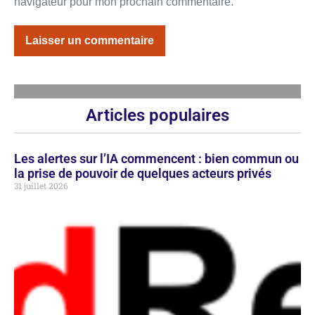
navigateur pour mon prochain commentaire.
Articles populaires
Les alertes sur l’IA commencent : bien commun ou
la prise de pouvoir de quelques acteurs privés
31 juillet 2026