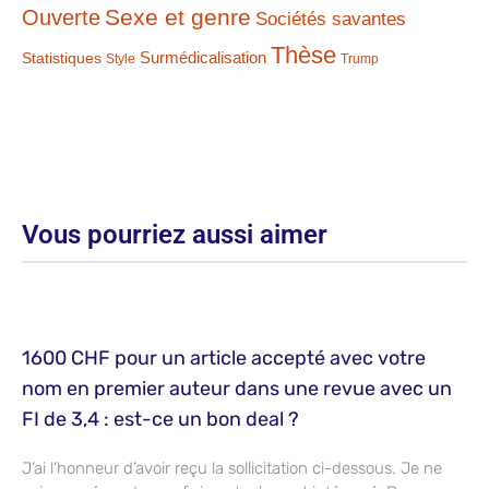
Sexe et genre
Ouverte
Sociétés savantes
Thèse
Statistiques
Surmédicalisation
Style
Trump
Vous pourriez aussi aimer
1600 CHF pour un article accepté avec votre
nom en premier auteur dans une revue avec un
FI de 3,4 : est-ce un bon deal ?
J’ai l’honneur d’avoir reçu la sollicitation ci-dessous. Je ne