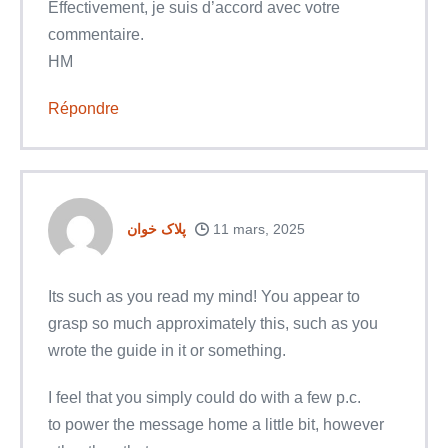
Effectivement, je suis d’accord avec votre
commentaire.
HM
Répondre
پلاک خوان
11 mars, 2025
Its such as you read my mind! You appear to
grasp so much approximately this, such as you
wrote the guide in it or something.
I feel that you simply could do with a few p.c.
to power the message home a little bit, however