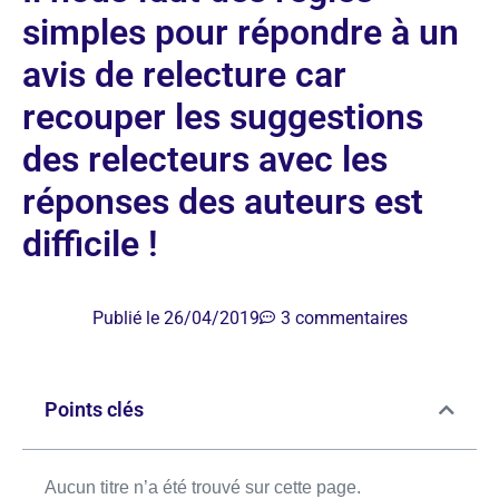
simples pour répondre à un
avis de relecture car
recouper les suggestions
des relecteurs avec les
réponses des auteurs est
difficile !
Publié le
26/04/2019
3 commentaires
Points clés
Aucun titre n’a été trouvé sur cette page.