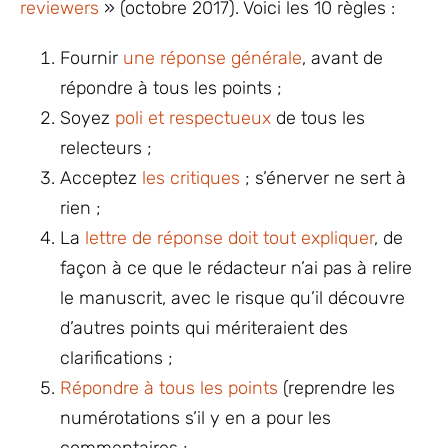
reviewers
» (octobre 2017). Voici les 10 règles :
Fournir
une réponse générale
, avant de
répondre à tous les points ;
Soyez
poli et respectueux
de tous les
relecteurs ;
Acceptez
les critiques
; s’énerver ne sert à
rien ;
La
lettre de réponse doit tout expliquer
, de
façon à ce que le rédacteur n’ai pas à relire
le manuscrit, avec le risque qu’il découvre
d’autres points qui mériteraient des
clarifications ;
Répondre à tous les points
(reprendre les
numérotations s’il y en a pour les
commentaires ;