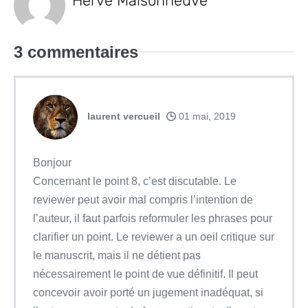
Herve Maisonneuve
3
commentaires
laurent vercueil
01 mai, 2019
Bonjour
Concernant le point 8, c’est discutable. Le
reviewer peut avoir mal compris l’intention de
l’auteur, il faut parfois reformuler les phrases pour
clarifier un point. Le reviewer a un oeil critique sur
le manuscrit, mais il ne détient pas
nécessairement le point de vue définitif. Il peut
concevoir avoir porté un jugement inadéquat, si