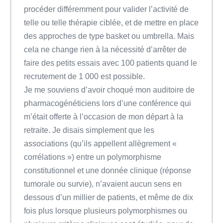
procéder différemment pour valider l’activité de
telle ou telle thérapie ciblée, et de mettre en place
des approches de type basket ou umbrella. Mais
cela ne change rien à la nécessité d’arrêter de
faire des petits essais avec 100 patients quand le
recrutement de 1 000 est possible.
Je me souviens d’avoir choqué mon auditoire de
pharmacogénéticiens lors d’une conférence qui
m’était offerte à l’occasion de mon départ à la
retraite. Je disais simplement que les
associations (qu’ils appellent allègrement «
corrélations ») entre un polymorphisme
constitutionnel et une donnée clinique (réponse
tumorale ou survie), n’avaient aucun sens en
dessous d’un millier de patients, et même de dix
fois plus lorsque plusieurs polymorphismes ou