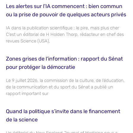
Les alertes sur l’IA commencent : bien commun
ou la prise de pouvoir de quelques acteurs privés
IA dans la publication scientifique : le pire, mais plus cher
C’est un éditorial de H Holden Thorp, rédacteur en chef des
revues Science (USA),
Zones grises de l’information : rapport du Sénat
pour protéger la démocratie
Le 9 juillet 2026, la commission de la culture, de l’éducation,
de la communication et du sport du Sénat a publié un
rapport important sur
Quand la politique s’invite dans le financement
de la science
Un éditorial du New England Journal of Medicine nous a