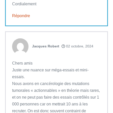
Cordialement
Répondre
Jacques Robert
02 octobre, 2024
Chers amis
Juste une nuance sur méga-essais et mini-
essais.
Nous avons en cancérologie des mutations
tumorales « actionnables » en théorie mais rares,
et on ne peut pas faire des essais contrôlés sur 1
000 personnes car on mettrait 10 ans à les
recruter. On est donc souvent contraint de