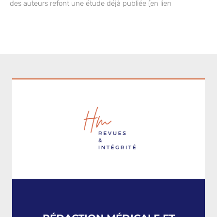
des auteurs refont une étude déjà publiée (en lien