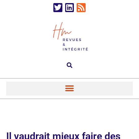
Il vaudrait mieux faire des