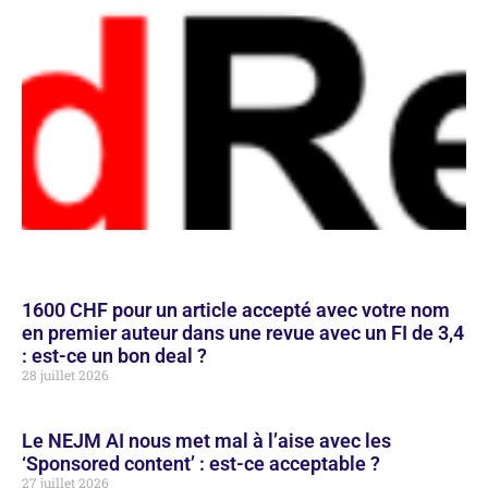
1600 CHF pour un article accepté avec votre nom
en premier auteur dans une revue avec un FI de 3,4
: est-ce un bon deal ?
28 juillet 2026
Le NEJM AI nous met mal à l’aise avec les
‘Sponsored content’ : est-ce acceptable ?
27 juillet 2026