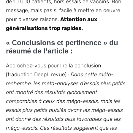
de 10 000 patients, hors essais de vaccins. Bon
message, mais pas si facile à mettre en oeuvre
pour diverses raisons.
Attention aux
généralisations trop rapides.
« Conclusions et pertinence » du
résumé de l’article :
Accrochez-vous pour lire la conclusion
(traduction DeepL revue)
: Dans cette méta-
recherche, les méta-analyses d’essais plus petits
ont montré des résultats globalement
comparables à ceux des méga-essais, mais les
essais plus petits publiés avant les méga-essais
ont donné des résultats plus favorables que les
méga-essais. Ces résultats suggèrent que les