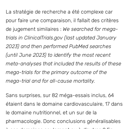
La stratégie de recherche a été complexe car
pour faire une comparaison, il fallait des critères
de jugement similaires :
We searched for mega-
trials in ClinicalTrials.gov (last updated January
2023) and then performed PubMed searches
(until June 2023) to identify the most recent
meta-analyses that included the results of these
mega-trials for the primary outcome of the
mega-trial and for all-cause mortality.
Sans surprises, sur 82 méga-essais inclus, 64
étaient dans le domaine cardiovasculaire, 17 dans
le domaine nutritionnel, et un sur de la
pharmacologie. Donc conclusions généralisables