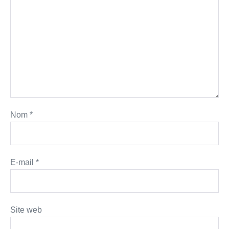
Nom
*
E-mail
*
Site web