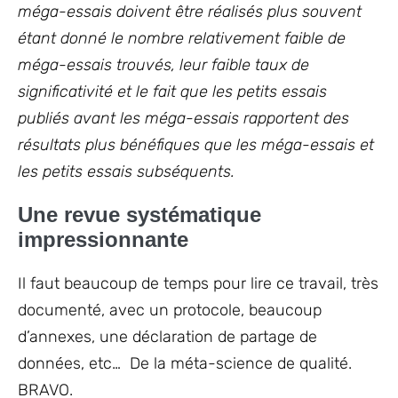
méga-essais doivent être réalisés plus souvent
étant donné le nombre relativement faible de
méga-essais trouvés, leur faible taux de
significativité et le fait que les petits essais
publiés avant les méga-essais rapportent des
résultats plus bénéfiques que les méga-essais et
les petits essais subséquents.
Une revue systématique
impressionnante
Il faut beaucoup de temps pour lire ce travail, très
documenté, avec un protocole, beaucoup
d’annexes, une déclaration de partage de
données, etc… De la méta-science de qualité.
BRAVO.