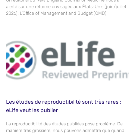
alerté sur une réforme envisagée aux États-Unis (juin/juillet
2026). L’Office of Management and Budget (OMB)
Les études de reproductibilité sont très rares :
eLife veut les publier
La reproductibilité des études publiées pose problème. De
manière très grossière, nous pouvons admettre que quand