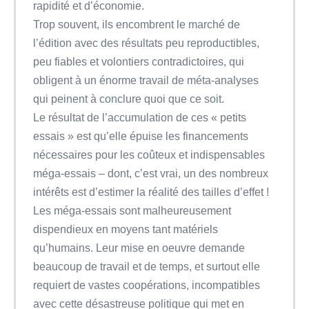
rapidité et d’économie.
Trop souvent, ils encombrent le marché de
l’édition avec des résultats peu reproductibles,
peu fiables et volontiers contradictoires, qui
obligent à un énorme travail de méta-analyses
qui peinent à conclure quoi que ce soit.
Le résultat de l’accumulation de ces « petits
essais » est qu’elle épuise les financements
nécessaires pour les coûteux et indispensables
méga-essais – dont, c’est vrai, un des nombreux
intérêts est d’estimer la réalité des tailles d’effet !
Les méga-essais sont malheureusement
dispendieux en moyens tant matériels
qu’humains. Leur mise en oeuvre demande
beaucoup de travail et de temps, et surtout elle
requiert de vastes coopérations, incompatibles
avec cette désastreuse politique qui met en