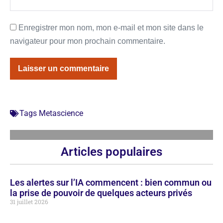
Enregistrer mon nom, mon e-mail et mon site dans le
navigateur pour mon prochain commentaire.
Tags
Metascience
Articles populaires
Les alertes sur l’IA commencent : bien commun ou
la prise de pouvoir de quelques acteurs privés
31 juillet 2026