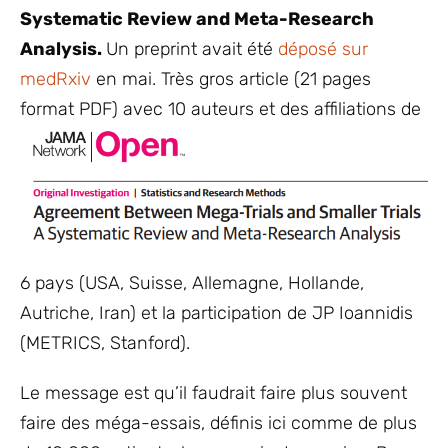
Systematic Review and Meta-Research
Analysis.
Un preprint avait été
déposé sur
medRxiv
en mai. Très gros article (21 pages
format PDF) ave
c 10 auteurs et des affiliations de
6 pays (USA, Suisse, Allemagne, Hollande,
Autriche, Iran) et la participation de JP Ioannidis
(METRICS, Stanford).
Le message est qu’il faudrait faire plus souvent
faire des méga-essais, définis ici comme de plus