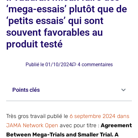
‘mega-essais’ plutôt que de
‘petits essais’ qui sont
souvent favorables au
produit testé
Publié le
01/10/2024
4 commentaires
Points clés
Très gros travail publié le
6 septembre 2024 dans
JAMA Network Open
avec pour titre :
Agreement
Between Mega-Trials and Smaller Trial.
A