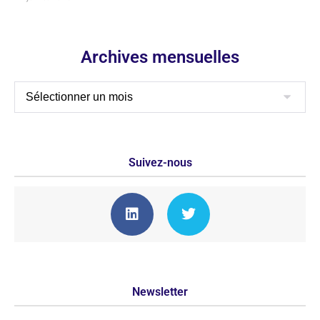
Archives mensuelles
Suivez-nous
Newsletter