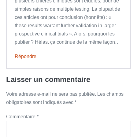
plusieurs critères cliniques sont étudiés, pour de
simples raisons de multiple testing. La plupart de
ces articles ont pour conclusion (honnête) : «
these results warrant further validation in larger
prospective clinical trials ». Alors, pourquoi les
publier ? Hélas, ça continue de la même façon…
Répondre
Laisser un commentaire
Votre adresse e-mail ne sera pas publiée.
Les champs
obligatoires sont indiqués avec
*
Commentaire
*