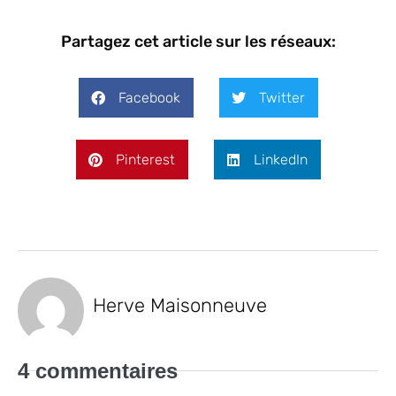
Partagez cet article sur les réseaux:
Facebook
Twitter
Pinterest
LinkedIn
Herve Maisonneuve
4
commentaires