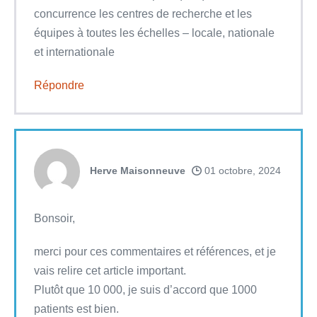
concurrence les centres de recherche et les
équipes à toutes les échelles – locale, nationale
et internationale
Répondre
Herve Maisonneuve
01 octobre, 2024
Bonsoir,
merci pour ces commentaires et références, et je
vais relire cet article important.
Plutôt que 10 000, je suis d’accord que 1000
patients est bien.