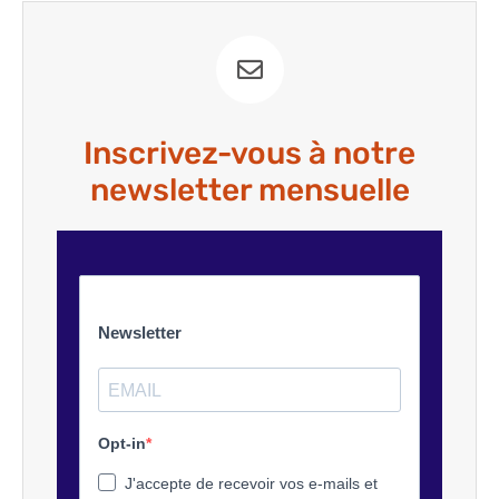
Inscrivez-vous à notre
newsletter mensuelle