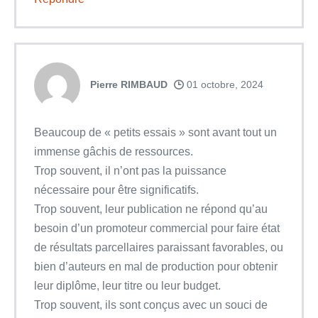
Pierre RIMBAUD
01 octobre, 2024
Beaucoup de « petits essais » sont avant tout un
immense gâchis de ressources.
Trop souvent, il n’ont pas la puissance
nécessaire pour être significatifs.
Trop souvent, leur publication ne répond qu’au
besoin d’un promoteur commercial pour faire état
de résultats parcellaires paraissant favorables, ou
bien d’auteurs en mal de production pour obtenir
leur diplôme, leur titre ou leur budget.
Trop souvent, ils sont conçus avec un souci de