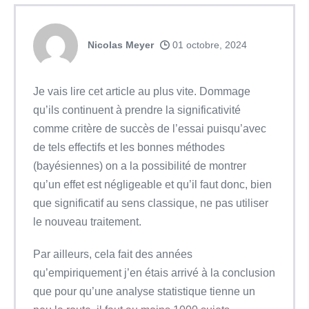
Nicolas Meyer
01 octobre, 2024
Je vais lire cet article au plus vite. Dommage
qu’ils continuent à prendre la significativité
comme critère de succès de l’essai puisqu’avec
de tels effectifs et les bonnes méthodes
(bayésiennes) on a la possibilité de montrer
qu’un effet est négligeable et qu’il faut donc, bien
que significatif au sens classique, ne pas utiliser
le nouveau traitement.
Par ailleurs, cela fait des années
qu’empiriquement j’en étais arrivé à la conclusion
que pour qu’une analyse statistique tienne un