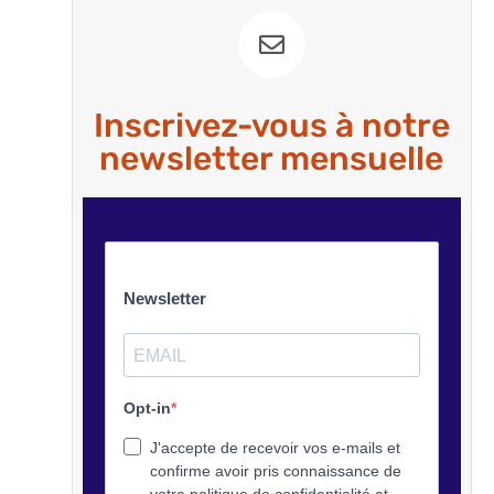
Inscrivez-vous à notre
newsletter mensuelle