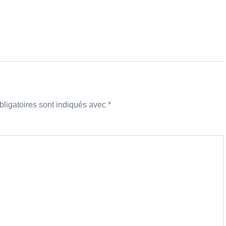
ligatoires sont indiqués avec
*