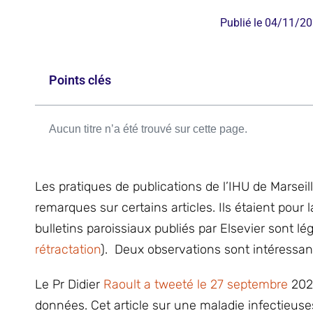
Publié le
04/11/20
Points clés
Aucun titre n’a été trouvé sur cette page.
Les pratiques de publications de l’IHU de Marse
remarques sur certains articles. Ils étaient pour 
bulletins paroissiaux publiés par Elsevier sont lég
rétractation
). Deux observations sont intéressant
Le Pr Didier
Raoult a tweeté le 27 septembre
2021
données. Cet article sur une maladie infectieuses