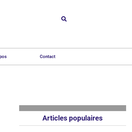
opos
Contact
Articles populaires