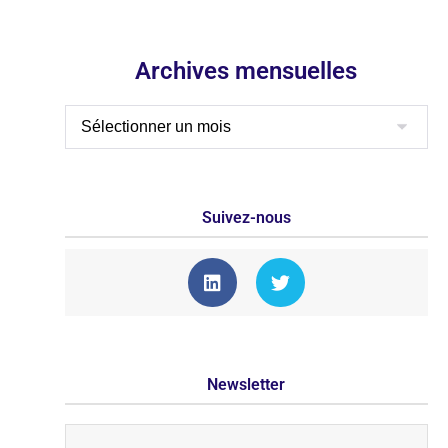
Archives mensuelles
Suivez-nous
Newsletter