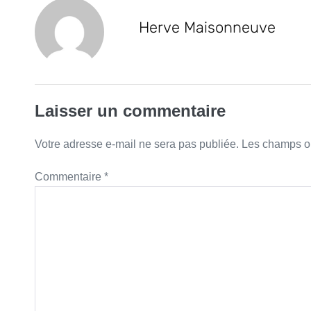
Herve Maisonneuve
Laisser un commentaire
Votre adresse e-mail ne sera pas publiée.
Les champs ob
Commentaire
*