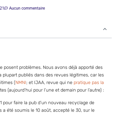
21
Aucun commentaire
ille posent problèmes. Nous avons déjà apporté des
la plupart publiés dans des revues légitimes, car les
itimes (
NMNI
; et IJAA, revue qui ne
pratique pas la
es (aujourd’hui pour l’une et demain pour l’autre) :
 pour faire la pub d’un nouveau recyclage de
 a été soumis le 10 août, accepté le 30, sur le