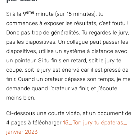
ème
Si à la 9
minute (sur 15 minutes), tu
commences à exposer les résultats, c’est foutu !
Donc pas trop de généralités. Tu regardes le jury,
pas les diapositives. Un collègue peut passer les
diapositives, utilise un système à distance avec
un pointeur. Si tu finis en retard, soit le jury te
coupe, soit le jury est énervé car il est pressé de
finir. Quand un orateur dépasse son temps, je me
demande quand l’orateur va finir, et j’écoute
moins bien.
Ci-dessous une courte vidéo, et un document de
4 pages à télécharger
15_Ton jury tu épateras_
janvier 2023