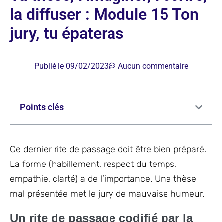
la diffuser : Module 15 Ton
jury, tu épateras
Publié le
09/02/2023
Aucun commentaire
Points clés
Ce dernier rite de passage doit être bien préparé.
La forme (habillement, respect du temps,
empathie, clarté) a de l’importance. Une thèse
mal présentée met le jury de mauvaise humeur.
Un rite de passage codifié par la