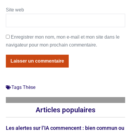
Site web
Enregistrer mon nom, mon e-mail et mon site dans le
navigateur pour mon prochain commentaire.
Tags
Thèse
Articles populaires
Les alertes sur l’IA commencent : bien commun ou