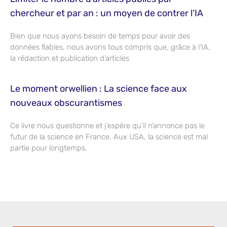
chercheur et par an : un moyen de contrer l’IA
Bien que nous ayons besoin de temps pour avoir des
données fiables, nous avons tous compris que, grâce à l’IA,
la rédaction et publication d’articles
Le moment orwellien : La science face aux
nouveaux obscurantismes
Ce livre nous questionne et j’espère qu’il n’annonce pas le
futur de la science en France. Aux USA, la science est mal
partie pour longtemps.