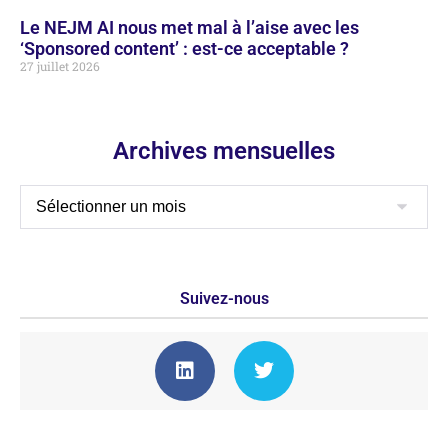
Le NEJM AI nous met mal à l’aise avec les
‘Sponsored content’ : est-ce acceptable ?
27 juillet 2026
Archives mensuelles
Suivez-nous