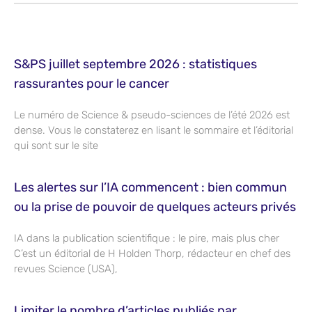
S&PS juillet septembre 2026 : statistiques
rassurantes pour le cancer
Le numéro de Science & pseudo-sciences de l’été 2026 est
dense. Vous le constaterez en lisant le sommaire et l’éditorial
qui sont sur le site
Les alertes sur l’IA commencent : bien commun
ou la prise de pouvoir de quelques acteurs privés
IA dans la publication scientifique : le pire, mais plus cher
C’est un éditorial de H Holden Thorp, rédacteur en chef des
revues Science (USA),
Limiter le nombre d’articles publiés par