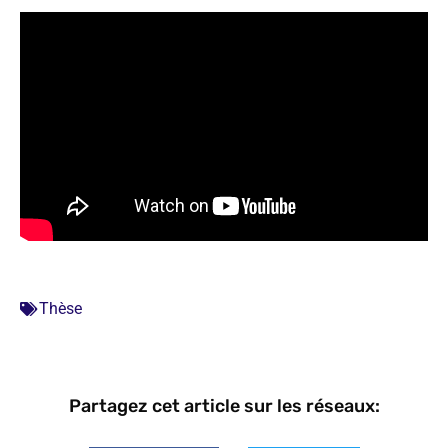
Thèse
Partagez cet article sur les réseaux: