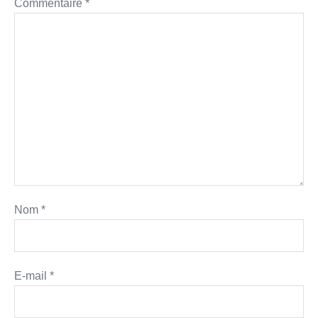
Commentaire
*
Nom
*
E-mail
*