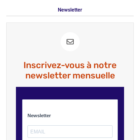
Newsletter
Inscrivez-vous à notre
newsletter mensuelle