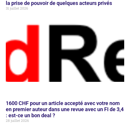
la prise de pouvoir de quelques acteurs privés
31 juillet 2026
1600 CHF pour un article accepté avec votre nom
en premier auteur dans une revue avec un FI de 3,4
: est-ce un bon deal ?
28 juillet 2026