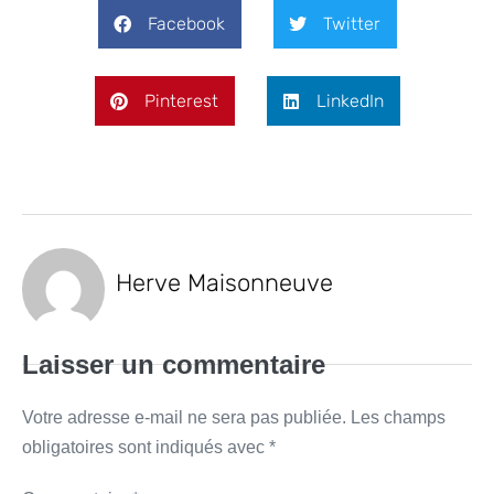
Facebook
Twitter
Pinterest
LinkedIn
Herve Maisonneuve
Laisser un commentaire
Votre adresse e-mail ne sera pas publiée.
Les champs
obligatoires sont indiqués avec
*