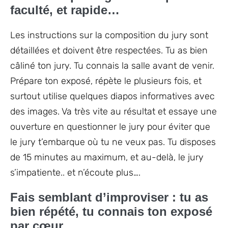
faculté, et rapide…
Les instructions sur la composition du jury sont
détaillées et doivent être respectées. Tu as bien
câliné ton jury. Tu connais la salle avant de venir.
Prépare ton exposé, répète le plusieurs fois, et
surtout utilise quelques diapos informatives avec
des images. Va très vite au résultat et essaye une
ouverture en questionner le jury pour éviter que
le jury t’embarque où tu ne veux pas. Tu disposes
de 15 minutes au maximum, et au-delà, le jury
s’impatiente.. et n’écoute plus….
Fais semblant d’improviser : tu as
bien répété, tu connais ton exposé
par cœur