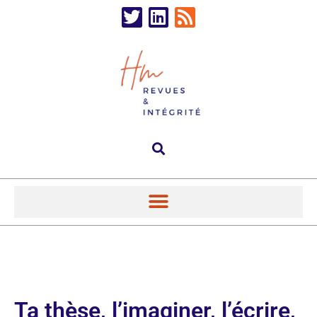
Ta thèse, l’imaginer, l’écrire,